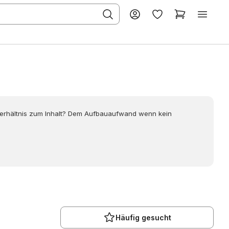
m Verhältnis zum Inhalt? Dem Aufbauaufwand wenn kein
Häufig gesucht