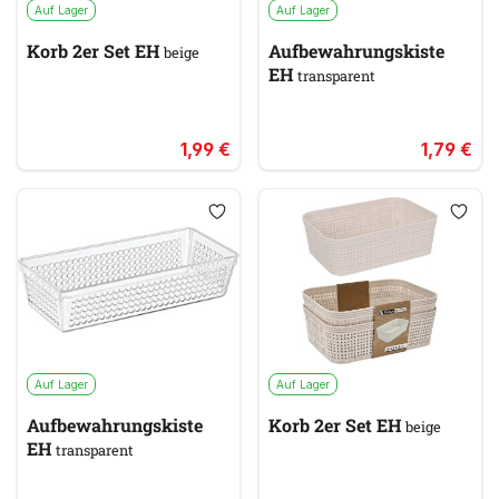
Auf Lager
Auf Lager
Korb 2er Set EH
Aufbewahrungskiste
beige
EH
transparent
1,99 €
1,79 €
Auf Lager
Auf Lager
Aufbewahrungskiste
Korb 2er Set EH
beige
EH
transparent