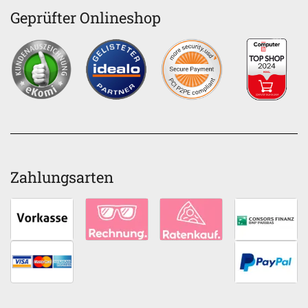
Geprüfter Onlineshop
Zahlungsarten