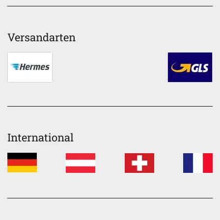
Versandarten
International