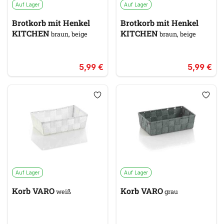
Auf Lager
Auf Lager
Brotkorb mit Henkel
Brotkorb mit Henkel
KITCHEN
KITCHEN
braun, beige
braun, beige
5,99 €
5,99 €
Auf Lager
Auf Lager
Korb VARO
Korb VARO
weiß
grau