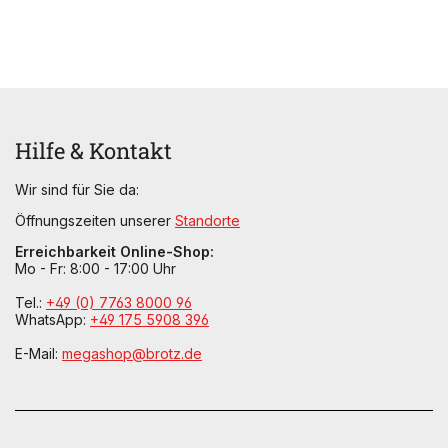
Hilfe & Kontakt
Wir sind für Sie da:
Öffnungszeiten unserer
Standorte
Erreichbarkeit Online-Shop:
Mo - Fr: 8:00 - 17:00 Uhr
Tel.:
+49 (0) 7763 8000 96
WhatsApp:
+49 175 5908 396
E-Mail:
megashop@brotz.de