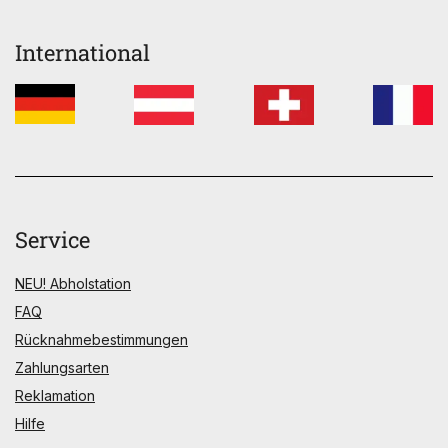
International
Service
NEU! Abholstation
FAQ
Rücknahmebestimmungen
Zahlungsarten
Reklamation
Hilfe