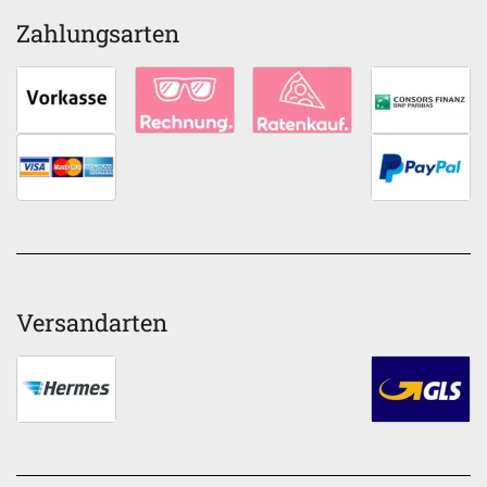
Zahlungsarten
Versandarten