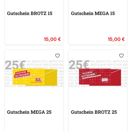
Gutschein BROTZ 15
Gutschein MEGA 15
15,00 €
15,00 €
Gutschein MEGA 25
Gutschein BROTZ 25