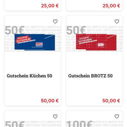
25,00 €
25,00 €
Gutschein Küchen 50
Gutschein BROTZ 50
50,00 €
50,00 €