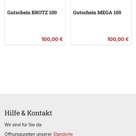
Gutschein BROTZ 100
Gutschein MEGA 100
100,00 €
100,00 €
Hilfe & Kontakt
Wir sind für Sie da:
Öffnungszeiten unserer
Standorte