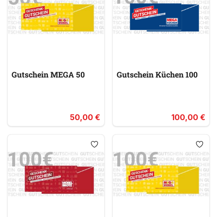
Gutschein MEGA 50
Gutschein Küchen 100
50,00 €
100,00 €