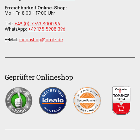
Erreichbarkeit Online-Shop:
Mo - Fr: 8:00 - 17:00 Uhr
Tel.:
+49 (0) 7763 8000 96
WhatsApp:
+49 175 5908 396
E-Mail:
megashop@brotz.de
Geprüfter Onlineshop