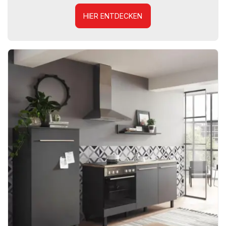
HIER ENTDECKEN