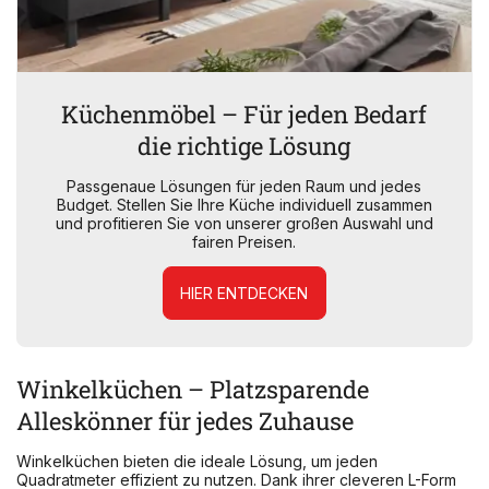
Küchenmöbel – Für jeden Bedarf
die richtige Lösung
Passgenaue Lösungen für jeden Raum und jedes
Budget. Stellen Sie Ihre Küche individuell zusammen
und profitieren Sie von unserer großen Auswahl und
fairen Preisen.
HIER ENTDECKEN
Winkelküchen – Platzsparende
Alleskönner für jedes Zuhause
Winkelküchen bieten die ideale Lösung, um jeden
Quadratmeter effizient zu nutzen. Dank ihrer cleveren L-Form