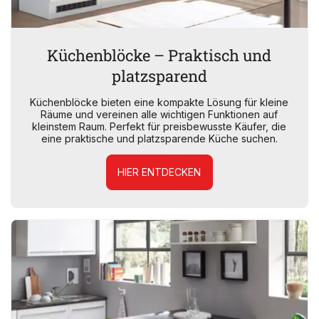
Küchenblöcke – Praktisch und
platzsparend
Küchenblöcke bieten eine kompakte Lösung für kleine
Räume und vereinen alle wichtigen Funktionen auf
kleinstem Raum. Perfekt für preisbewusste Käufer, die
eine praktische und platzsparende Küche suchen.
HIER ENTDECKEN