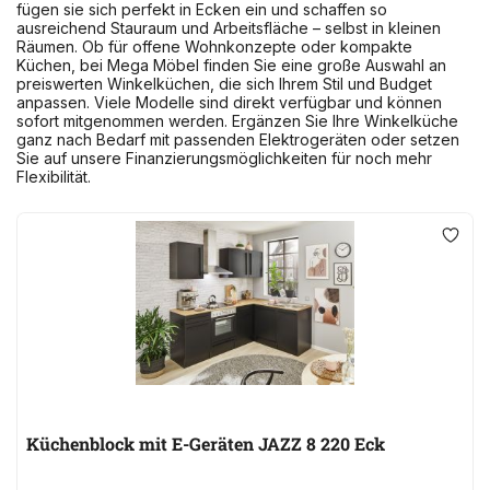
fügen sie sich perfekt in Ecken ein und schaffen so
ausreichend Stauraum und Arbeitsfläche – selbst in kleinen
Räumen. Ob für offene Wohnkonzepte oder kompakte
Küchen, bei Mega Möbel finden Sie eine große Auswahl an
preiswerten Winkelküchen, die sich Ihrem Stil und Budget
anpassen. Viele Modelle sind direkt verfügbar und können
sofort mitgenommen werden. Ergänzen Sie Ihre Winkelküche
ganz nach Bedarf mit passenden Elektrogeräten oder setzen
Sie auf unsere Finanzierungsmöglichkeiten für noch mehr
Flexibilität.
Küchenblock mit E-Geräten JAZZ 8 220 Eck