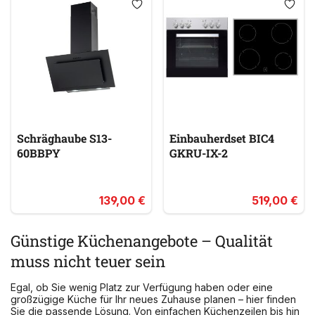
Schräghaube S13-
Einbauherdset BIC4
60BBPY
GKRU-IX-2
139,00 €
519,00 €
Günstige Küchenangebote – Qualität
muss nicht teuer sein
Egal, ob Sie wenig Platz zur Verfügung haben oder eine
großzügige Küche für Ihr neues Zuhause planen – hier finden
Sie die passende Lösung. Von einfachen Küchenzeilen bis hin