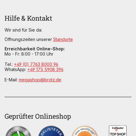
Hilfe & Kontakt
Wir sind für Sie da:
Öffnungszeiten unserer
Standorte
Erreichbarkeit Online-Shop:
Mo - Fr: 8:00 - 17:00 Uhr
Tel.:
+49 (0) 7763 8000 96
WhatsApp:
+49 175 5908 396
E-Mail:
megashop@brotz.de
Geprüfter Onlineshop