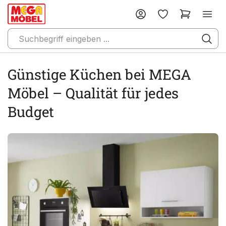
Günstige Küchen bei MEGA
Möbel – Qualität für jedes
Budget