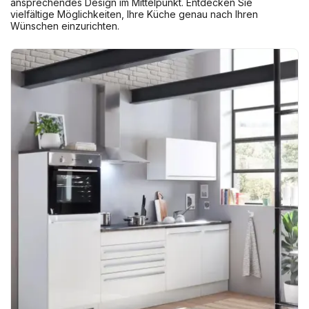
ansprechendes Design im Mittelpunkt. Entdecken Sie
vielfältige Möglichkeiten, Ihre Küche genau nach Ihren
Wünschen einzurichten.