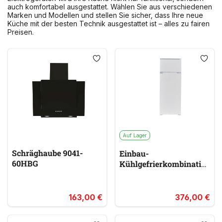
auch komfortabel ausgestattet. Wählen Sie aus verschiedenen
Marken und Modellen und stellen Sie sicher, dass Ihre neue
Küche mit der besten Technik ausgestattet ist – alles zu fairen
Preisen.
Auf Lager
Schräghaube 9041-
Einbau-
60HBG
Kühlgefrierkombination
GK225.4EEBN
163,00 €
376,00 €