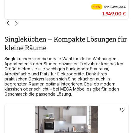
-18%
UVP
2.399,00 €
1.949,00 €
Singleküchen – Kompakte Lösungen für
kleine Räume
Singleküchen sind die ideale Wahl für kleine Wohnungen,
Appartements oder Studentenzimmer. Trotz ihrer kompakten
Größe bieten sie alle wichtigen Funktionen: Stauraum,
Arbeitsfläche und Platz für Elektrogeräte. Dank ihres
praktischen Designs lassen sich Singleküchen auch in
begrenzten Räumen optimal integrieren. Egal ob modern,
klassisch oder schlicht – bei MEGA Möbel es gibt für jeden
Geschmack die passende Lösung.