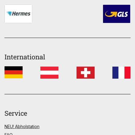
International
Service
NEU! Abholstation
FAQ