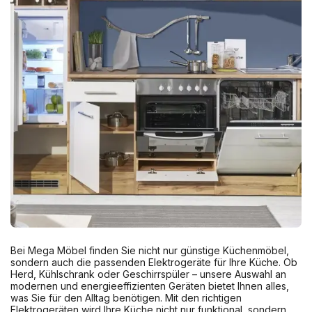
Bei Mega Möbel finden Sie nicht nur günstige Küchenmöbel,
sondern auch die passenden Elektrogeräte für Ihre Küche. Ob
Herd, Kühlschrank oder Geschirrspüler – unsere Auswahl an
modernen und energieeffizienten Geräten bietet Ihnen alles,
was Sie für den Alltag benötigen. Mit den richtigen
Elektrogeräten wird Ihre Küche nicht nur funktional, sondern