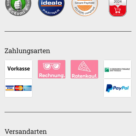
Zahlungsarten
Versandarten