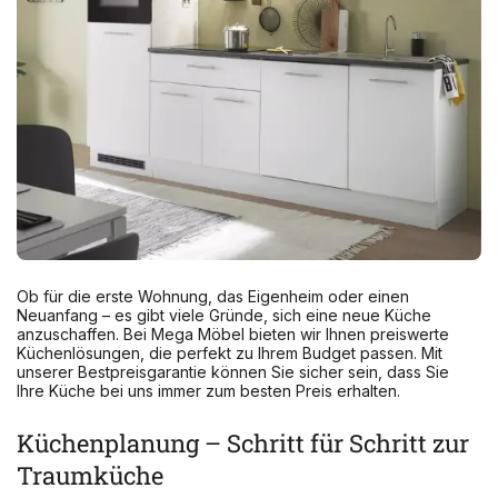
Ob für die erste Wohnung, das Eigenheim oder einen
Neuanfang – es gibt viele Gründe, sich eine neue Küche
anzuschaffen. Bei Mega Möbel bieten wir Ihnen preiswerte
Küchenlösungen, die perfekt zu Ihrem Budget passen. Mit
unserer Bestpreisgarantie können Sie sicher sein, dass Sie
Ihre Küche bei uns immer zum besten Preis erhalten.
Küchenplanung – Schritt für Schritt zur
Traumküche