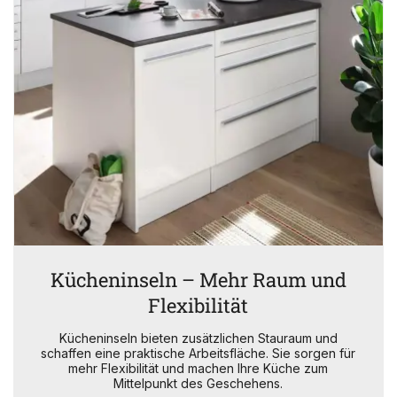
Kücheninseln – Mehr Raum und
Flexibilität
Kücheninseln bieten zusätzlichen Stauraum und
schaffen eine praktische Arbeitsfläche. Sie sorgen für
mehr Flexibilität und machen Ihre Küche zum
Mittelpunkt des Geschehens.