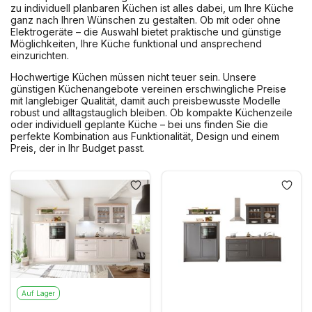
zu individuell planbaren Küchen ist alles dabei, um Ihre Küche
ganz nach Ihren Wünschen zu gestalten. Ob mit oder ohne
Elektrogeräte – die Auswahl bietet praktische und günstige
Möglichkeiten, Ihre Küche funktional und ansprechend
einzurichten.
Hochwertige Küchen müssen nicht teuer sein. Unsere
günstigen Küchenangebote vereinen erschwingliche Preise
mit langlebiger Qualität, damit auch preisbewusste Modelle
robust und alltagstauglich bleiben. Ob kompakte Küchenzeile
oder individuell geplante Küche – bei uns finden Sie die
perfekte Kombination aus Funktionalität, Design und einem
Preis, der in Ihr Budget passt.
Auf Lager