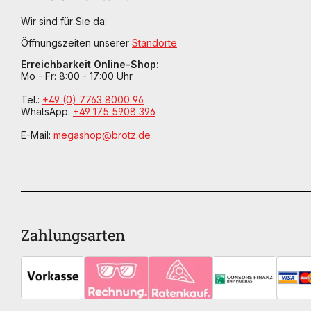
Wir sind für Sie da:
Öffnungszeiten unserer
Standorte
Erreichbarkeit Online-Shop:
Mo - Fr: 8:00 - 17:00 Uhr
Tel.:
+49 (0) 7763 8000 96
WhatsApp:
+49 175 5908 396
E-Mail:
megashop@brotz.de
Zahlungsarten