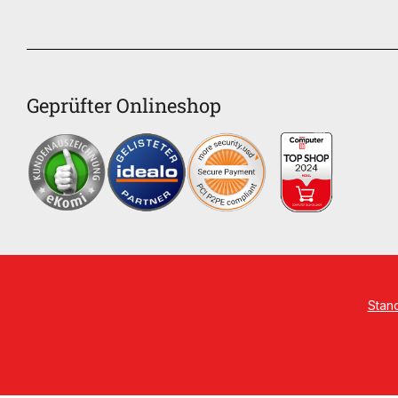
Geprüfter Onlineshop
Stan