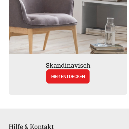
Skandinavisch
HIER ENTDECKEN
Hilfe & Kontakt