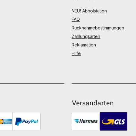
NEU! Abholstation
FAQ
Rücknahmebestimmungen
Zahlungsarten
Reklamation
Hilfe
Versandarten