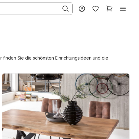
er finden Sie die schönsten Einrichtungsideen und die