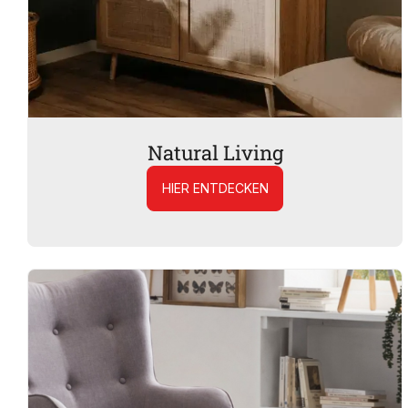
Natural Living
HIER ENTDECKEN