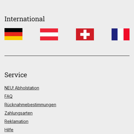
International
Service
NEU! Abholstation
FAQ
Rücknahmebestimmungen
Zahlungsarten
Reklamation
Hilfe