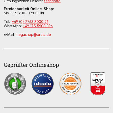
Öffnungszeiten unserer
Standorte
Erreichbarkeit Online-Shop:
Mo - Fr: 8:00 - 17:00 Uhr
Tel.:
+49 (0) 7763 8000 96
WhatsApp:
+49 175 5908 396
E-Mail:
megashop@brotz.de
Geprüfter Onlineshop