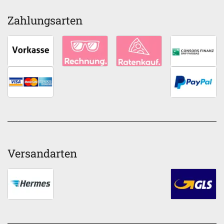
Zahlungsarten
Versandarten