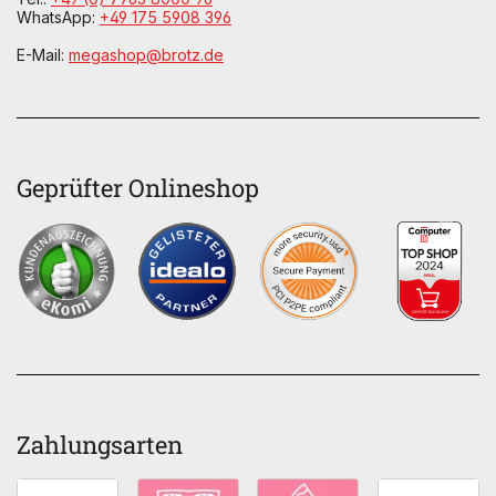
WhatsApp:
+49 175 5908 396
E-Mail:
megashop@brotz.de
Geprüfter Onlineshop
Zahlungsarten