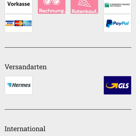
Versandarten
International