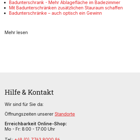
Badunterschrank - Mehr Ablagefläche im Badezimmer
Mit Badunterschränken zusätzlichen Stauraum schaffen
Badunterschränke – auch optisch ein Gewinn
Mehr lesen
Hilfe & Kontakt
Wir sind für Sie da:
Öffnungszeiten unserer
Standorte
Erreichbarkeit Online-Shop:
Mo - Fr: 8:00 - 17:00 Uhr
Tel.:
+49 (0) 7763 8000 96