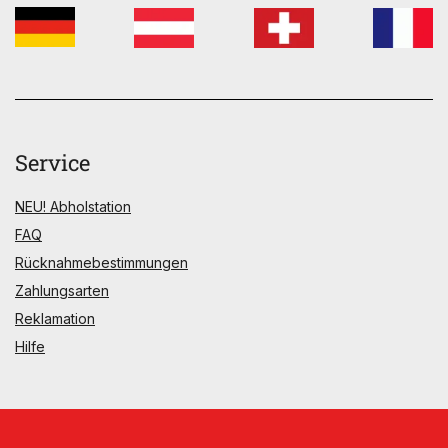
Service
NEU! Abholstation
FAQ
Rücknahmebestimmungen
Zahlungsarten
Reklamation
Hilfe