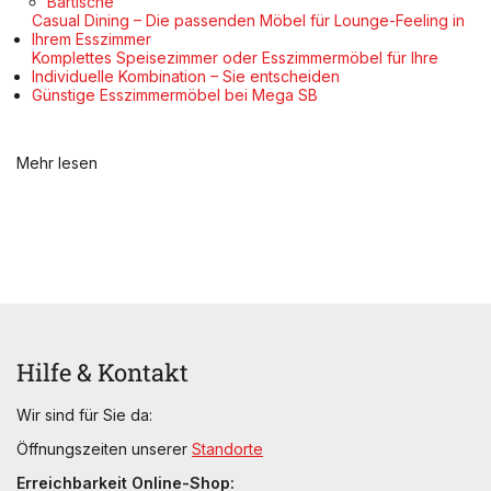
Bartische
Casual Dining – Die passenden Möbel für Lounge-Feeling in
Ihrem Esszimmer
Komplettes Speisezimmer oder Esszimmermöbel für Ihre
Individuelle Kombination – Sie entscheiden
Günstige Esszimmermöbel bei Mega SB
Mehr lesen
Hilfe & Kontakt
Wir sind für Sie da:
Öffnungszeiten unserer
Standorte
Erreichbarkeit Online-Shop: