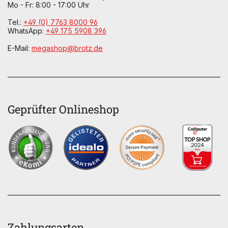
Mo - Fr: 8:00 - 17:00 Uhr
Tel.:
+49 (0) 7763 8000 96
WhatsApp:
+49 175 5908 396
E-Mail:
megashop@brotz.de
Geprüfter Onlineshop
Zahlungsarten