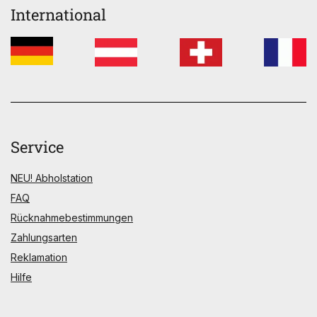
International
Service
NEU! Abholstation
FAQ
Rücknahmebestimmungen
Zahlungsarten
Reklamation
Hilfe