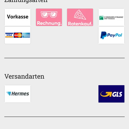
Versandarten