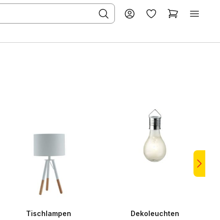
Tischlampen
Dekoleuchten