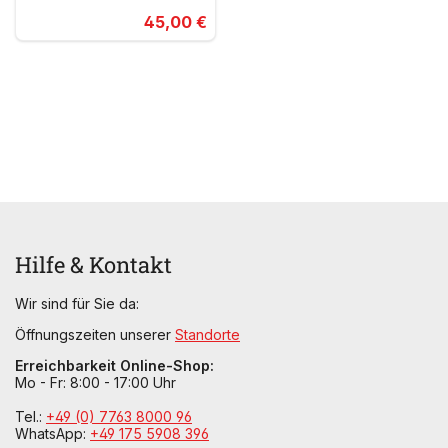
45,00 €
Hilfe & Kontakt
Wir sind für Sie da:
Öffnungszeiten unserer
Standorte
Erreichbarkeit Online-Shop:
Mo - Fr: 8:00 - 17:00 Uhr
Tel.:
+49 (0) 7763 8000 96
WhatsApp:
+49 175 5908 396