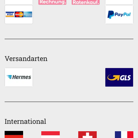
Versandarten
International