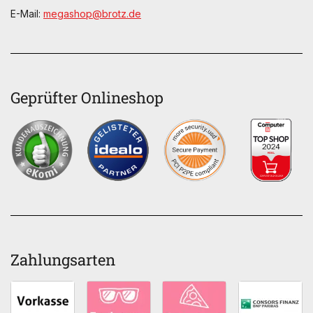
E-Mail:
megashop@brotz.de
Geprüfter Onlineshop
Zahlungsarten