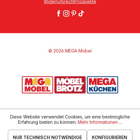
Widerrufsrecht
Prospekte
© 2026 MEGA Möbel
Diese Website verwendet Cookies, um eine bestmögliche
Erfahrung bieten zu können.
Mehr Informationen ...
NUR TECHNISCH NOTWENDIGE
KONFIGURIEREN