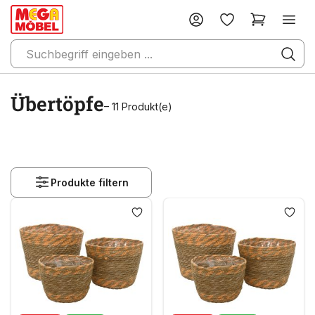
Übertöpfe
– 11 Produkt(e)
Produkte filtern