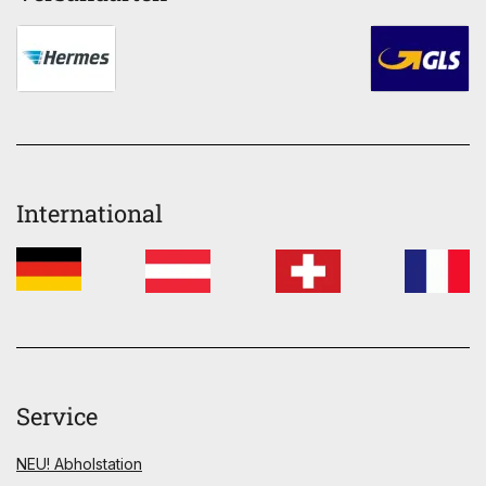
International
Service
NEU! Abholstation