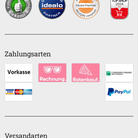
Zahlungsarten
Versandarten