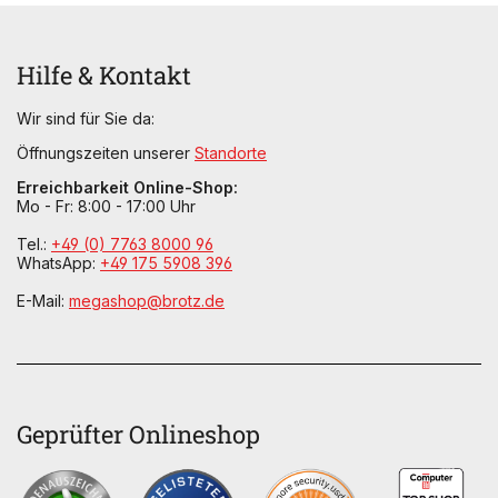
Hilfe & Kontakt
Wir sind für Sie da:
Öffnungszeiten unserer
Standorte
Erreichbarkeit Online-Shop:
Mo - Fr: 8:00 - 17:00 Uhr
Tel.:
+49 (0) 7763 8000 96
WhatsApp:
+49 175 5908 396
E-Mail:
megashop@brotz.de
Geprüfter Onlineshop