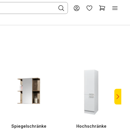
Spiegelschränke
Hochschränke