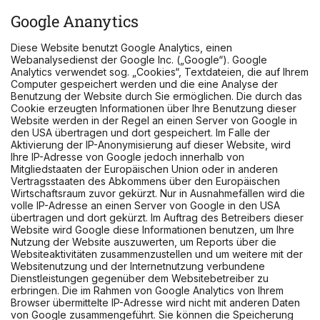
Google Ananytics
Diese Website benutzt Google Analytics, einen
Webanalysedienst der Google Inc. („Google“). Google
Analytics verwendet sog. „Cookies“, Textdateien, die auf Ihrem
Computer gespeichert werden und die eine Analyse der
Benutzung der Website durch Sie ermöglichen. Die durch das
Cookie erzeugten Informationen über Ihre Benutzung dieser
Website werden in der Regel an einen Server von Google in
den USA übertragen und dort gespeichert. Im Falle der
Aktivierung der IP-Anonymisierung auf dieser Website, wird
Ihre IP-Adresse von Google jedoch innerhalb von
Mitgliedstaaten der Europäischen Union oder in anderen
Vertragsstaaten des Abkommens über den Europäischen
Wirtschaftsraum zuvor gekürzt. Nur in Ausnahmefällen wird die
volle IP-Adresse an einen Server von Google in den USA
übertragen und dort gekürzt. Im Auftrag des Betreibers dieser
Website wird Google diese Informationen benutzen, um Ihre
Nutzung der Website auszuwerten, um Reports über die
Websiteaktivitäten zusammenzustellen und um weitere mit der
Websitenutzung und der Internetnutzung verbundene
Dienstleistungen gegenüber dem Websitebetreiber zu
erbringen. Die im Rahmen von Google Analytics von Ihrem
Browser übermittelte IP-Adresse wird nicht mit anderen Daten
von Google zusammengeführt. Sie können die Speicherung