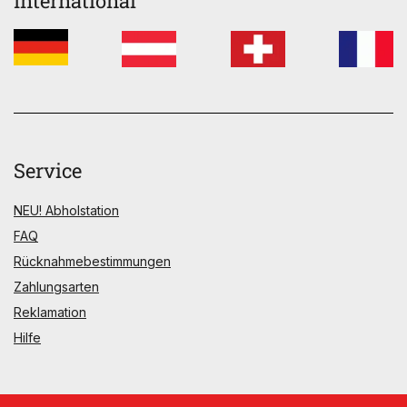
International
Service
NEU! Abholstation
FAQ
Rücknahmebestimmungen
Zahlungsarten
Reklamation
Hilfe