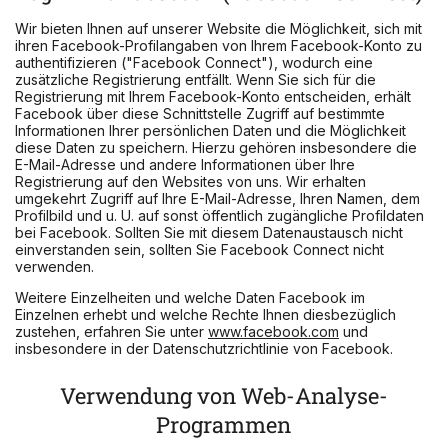
Wir bieten Ihnen auf unserer Website die Möglichkeit, sich mit
ihren Facebook-Profilangaben von Ihrem Facebook-Konto zu
authentifizieren ("Facebook Connect"), wodurch eine
zusätzliche Registrierung entfällt. Wenn Sie sich für die
Registrierung mit Ihrem Facebook-Konto entscheiden, erhält
Facebook über diese Schnittstelle Zugriff auf bestimmte
Informationen Ihrer persönlichen Daten und die Möglichkeit
diese Daten zu speichern. Hierzu gehören insbesondere die
E-Mail-Adresse und andere Informationen über Ihre
Registrierung auf den Websites von uns. Wir erhalten
umgekehrt Zugriff auf Ihre E-Mail-Adresse, Ihren Namen, dem
Profilbild und u. U. auf sonst öffentlich zugängliche Profildaten
bei Facebook. Sollten Sie mit diesem Datenaustausch nicht
einverstanden sein, sollten Sie Facebook Connect nicht
verwenden.
Weitere Einzelheiten und welche Daten Facebook im
Einzelnen erhebt und welche Rechte Ihnen diesbezüglich
zustehen, erfahren Sie unter
www.facebook.com
und
insbesondere in der Datenschutzrichtlinie von Facebook.
Verwendung von Web-Analyse-
Programmen