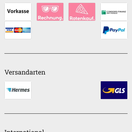
Versandarten