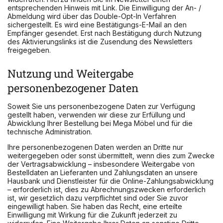
entsprechenden Hinweis mit Link. Die Einwilligung der An- /
Abmeldung wird über das Double-Opt-In Verfahren
sichergestellt. Es wird eine Bestätigungs-E-Mail an den
Empfänger gesendet. Erst nach Bestätigung durch Nutzung
des Aktivierungslinks ist die Zusendung des Newsletters
freigegeben.
Nutzung und Weitergabe
personenbezogener Daten
Soweit Sie uns personenbezogene Daten zur Verfügung
gestellt haben, verwenden wir diese zur Erfüllung und
Abwicklung Ihrer Bestellung bei Mega Möbel und für die
technische Administration.
Ihre personenbezogenen Daten werden an Dritte nur
weitergegeben oder sonst übermittelt, wenn dies zum Zwecke
der Vertragsabwicklung – insbesondere Weitergabe von
Bestelldaten an Lieferanten und Zahlungsdaten an unsere
Hausbank und Dienstleister für die Online-Zahlungsabwicklung
– erforderlich ist, dies zu Abrechnungszwecken erforderlich
ist, wir gesetzlich dazu verpflichtet sind oder Sie zuvor
eingewilligt haben. Sie haben das Recht, eine erteilte
Einwilligung mit Wirkung für die Zukunft jederzeit zu