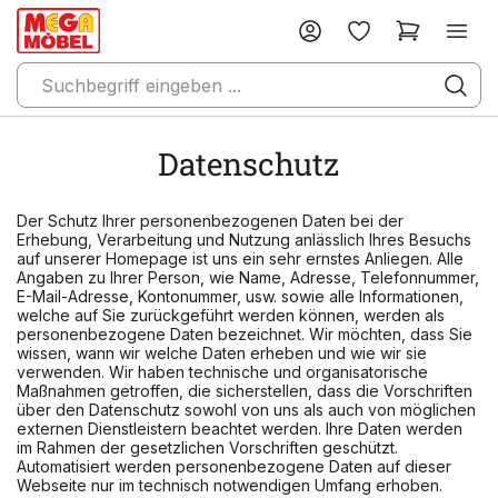
Datenschutz
Der Schutz Ihrer personenbezogenen Daten bei der
Erhebung, Verarbeitung und Nutzung anlässlich Ihres Besuchs
auf unserer Homepage ist uns ein sehr ernstes Anliegen. Alle
Angaben zu Ihrer Person, wie Name, Adresse, Telefonnummer,
E-Mail-Adresse, Kontonummer, usw. sowie alle Informationen,
welche auf Sie zurückgeführt werden können, werden als
personenbezogene Daten bezeichnet. Wir möchten, dass Sie
wissen, wann wir welche Daten erheben und wie wir sie
verwenden. Wir haben technische und organisatorische
Maßnahmen getroffen, die sicherstellen, dass die Vorschriften
über den Datenschutz sowohl von uns als auch von möglichen
externen Dienstleistern beachtet werden. Ihre Daten werden
im Rahmen der gesetzlichen Vorschriften geschützt.
Automatisiert werden personenbezogene Daten auf dieser
Webseite nur im technisch notwendigen Umfang erhoben.