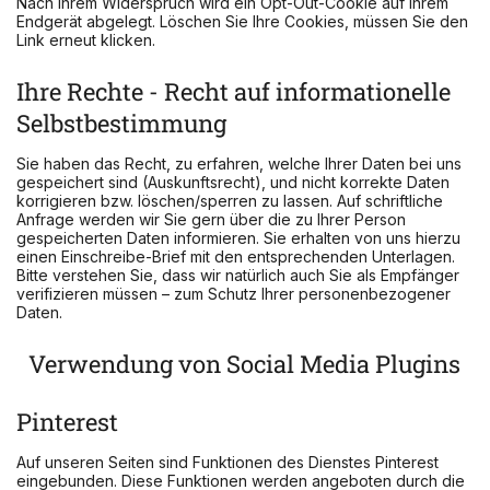
Nach Ihrem Widerspruch wird ein Opt-Out-Cookie auf Ihrem
Endgerät abgelegt. Löschen Sie Ihre Cookies, müssen Sie den
Link erneut klicken.
Ihre Rechte - Recht auf informationelle
Selbstbestimmung
Sie haben das Recht, zu erfahren, welche Ihrer Daten bei uns
gespeichert sind (Auskunftsrecht), und nicht korrekte Daten
korrigieren bzw. löschen/sperren zu lassen. Auf schriftliche
Anfrage werden wir Sie gern über die zu Ihrer Person
gespeicherten Daten informieren. Sie erhalten von uns hierzu
einen Einschreibe-Brief mit den entsprechenden Unterlagen.
Bitte verstehen Sie, dass wir natürlich auch Sie als Empfänger
verifizieren müssen – zum Schutz Ihrer personenbezogener
Daten.
Verwendung von Social Media Plugins
Pinterest
Auf unseren Seiten sind Funktionen des Dienstes Pinterest
eingebunden. Diese Funktionen werden angeboten durch die