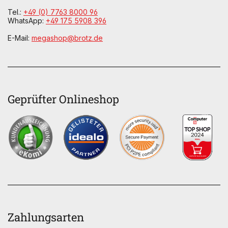
Tel.:
+49 (0) 7763 8000 96
WhatsApp:
+49 175 5908 396
E-Mail:
megashop@brotz.de
Geprüfter Onlineshop
Zahlungsarten