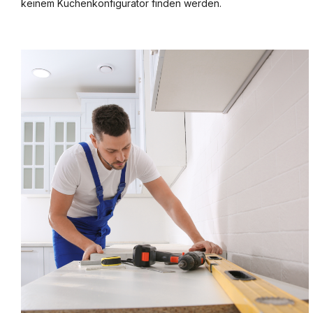
keinem Küchenkonfigurator finden werden.