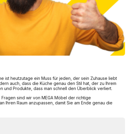
 ist heutzutage ein Muss für jeden, der sein Zuhause liebt
ndern auch, dass die Küche genau den Stil hat, der zu Ihrem
en und Produkte, dass man schnell den Überblick verliert.
n Fragen sind wir von MEGA Möbel der richtige
t an Ihren Raum anzupassen, damit Sie am Ende genau die