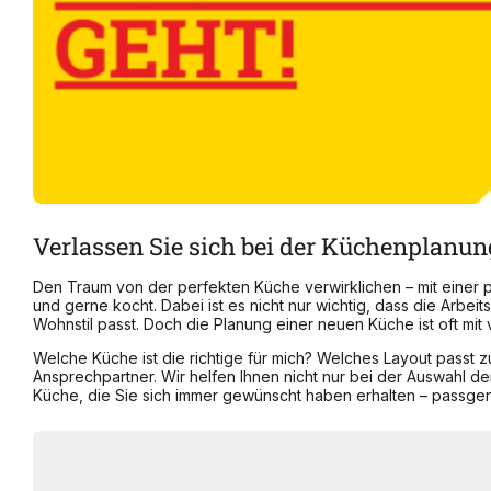
Verlassen Sie sich bei der Küchenplanun
Den Traum von der perfekten Küche verwirklichen – mit einer p
und gerne kocht. Dabei ist es nicht nur wichtig, dass die Arbe
Wohnstil passt. Doch die Planung einer neuen Küche ist oft mit
Welche Küche ist die richtige für mich? Welches Layout passt 
Ansprechpartner. Wir helfen Ihnen nicht nur bei der Auswahl 
Küche, die Sie sich immer gewünscht haben erhalten – passgen