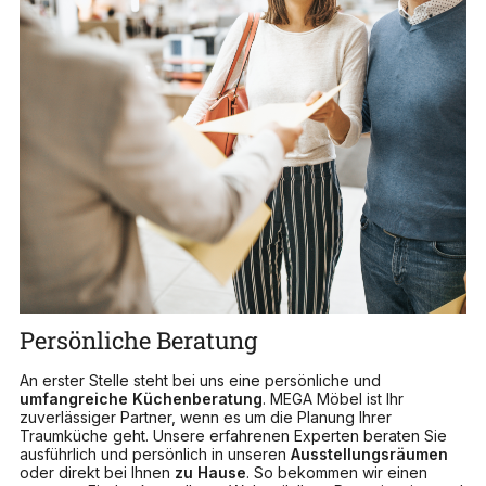
Persönliche Beratung
An erster Stelle steht bei uns eine persönliche und
umfangreiche Küchenberatung
. MEGA Möbel ist Ihr
zuverlässiger Partner, wenn es um die Planung Ihrer
Traumküche geht. Unsere erfahrenen Experten beraten Sie
ausführlich und persönlich in unseren
Ausstellungsräumen
oder direkt bei Ihnen
zu
Hause
. So bekommen wir einen