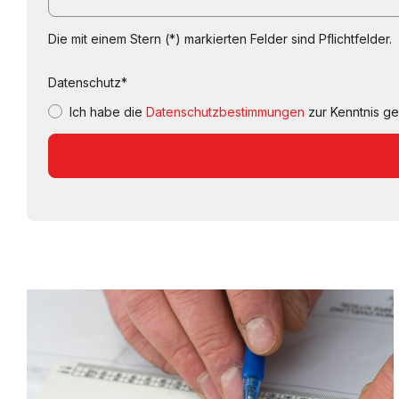
Die mit einem Stern (*) markierten Felder sind Pflichtfelder.
Datenschutz*
Ich habe die
Datenschutzbestimmungen
zur Kenntnis 