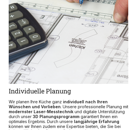
Individuelle Planung
Wir planen Ihre Küche ganz
individuell
nach
Ihren
Wünschen und Vorlieben
. Unsere professionelle Planung mit
modernster Laser-Messtechnik
und digitale Unterstützung
durch unser
3D
Planungsprogramm
garantiert Ihnen ein
optimales Ergebnis. Durch unsere
langjährige
Erfahrung
können wir Ihnen zudem eine Expertise bieten, die Sie bei