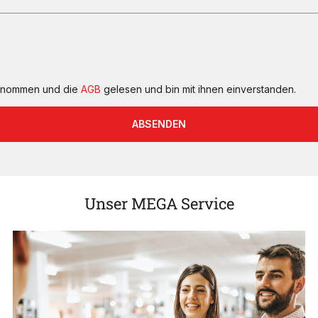
genommen und die
AGB
gelesen und bin mit ihnen einverstanden.
ABSENDEN
Unser MEGA Service