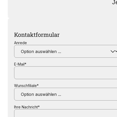
J
Kontaktformular
Anrede
E-Mail*
Wunschfiliale*
Ihre Nachricht*