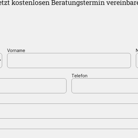
etzt kostenlosen Beratungstermin vereinbar
Vorname
Telefon