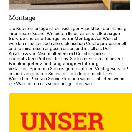
Montage
Die Küchenmontage ist ein wichtiger Aspekt bei der Planung
Ihrer neuen Küche. Wir bieten Ihnen einen
erstklassigen
Service
und eine
fachgerechte Montage
. Auf Wunsch
werden natürlich auch alle elektrischen Geräte professionell
und fachmännisch angeschlossen und installiert. Der
Anschluss von Mischbatterien und Geschirrspülern ist
ebenfalls kein Problem für uns. Sie können sich auf unsere
Fachkompetenz und langjährige Erfahrung
verlassen. Sprechen Sie uns gerne auf den Montageservice*
an und vereinbaren Sie einen Liefertermin nach Ihren
Wünschen. *diesen Service können wir nur anbieten, wenn
die Ware durch uns selbst ausgeliefert wird.