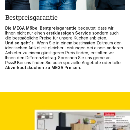
Bestpreisgarantie
Die
MEGA Möbel Bestpreisgarantie
bedeutet, dass wir
Ihnen nicht nur einen
erstklassigen Service
sondern auch
die bestmögliche Preise für unsere Küchen anbieten.
Und so geht´s
: Wenn Sie in einem bestimmten Zeitraum den
identischen Artikel mit gleicher Leistungen bei einem anderen
Anbieter zu einem günstigeren Preis finden, erstatten wir
Ihnen den Differenzbetrag. Sprechen Sie uns gerne an.
Pssst! Bei uns finden Sie auch spezielle Angebote oder tolle
Abverkaufsküchen zu MEGA Preisen
.