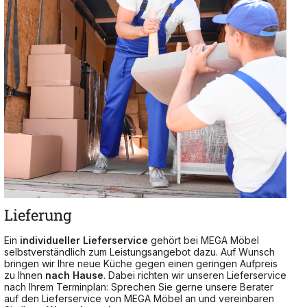
Lieferung
Ein
individueller Lieferservice
gehört bei MEGA Möbel
selbstverständlich zum Leistungsangebot dazu. Auf Wunsch
bringen wir Ihre neue Küche gegen einen geringen Aufpreis
zu Ihnen
nach Hause
. Dabei richten wir unseren Lieferservice
nach Ihrem Terminplan: Sprechen Sie gerne unsere Berater
auf den Lieferservice von MEGA Möbel an und vereinbaren