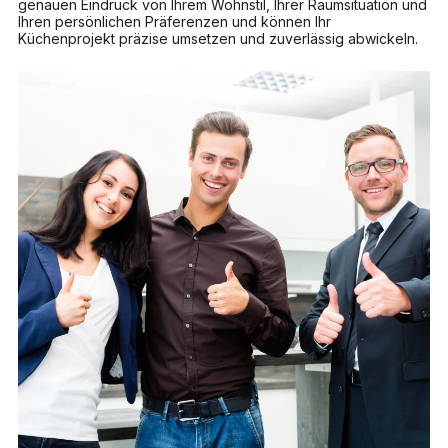
genauen Eindruck von Ihrem Wohnstil, Ihrer Raumsituation und
Ihren persönlichen Präferenzen und können Ihr
Küchenprojekt präzise umsetzen und zuverlässig abwickeln.