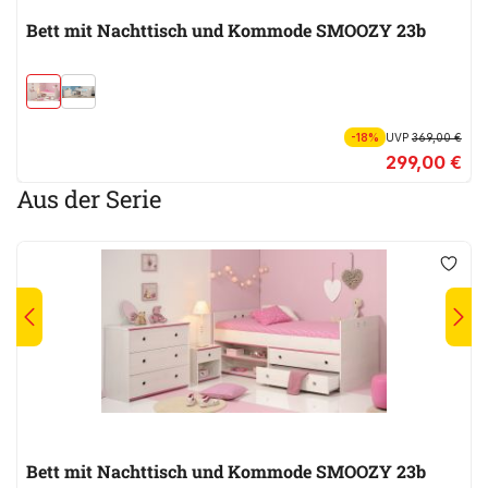
Bett mit Nachttisch und Kommode SMOOZY 23b
-18%
UVP
369,00 €
299,00 €
Aus der Serie
Bett mit Nachttisch und Kommode SMOOZY 23b