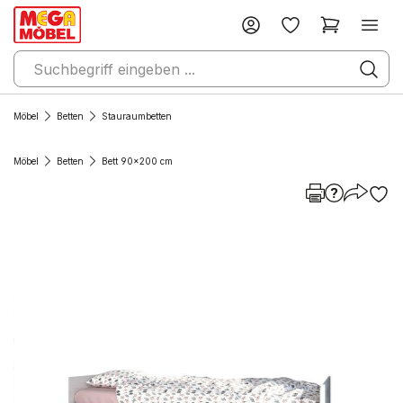
Möbel
Betten
Stauraumbetten
Möbel
Betten
Bett 90x200 cm