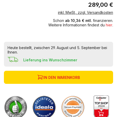
289,00 €
inkl. MwSt., zzgl. Versandkosten
Schon
ab 10,36 € mtl.
finanzieren.
Weitere Informationen findest du
hier
.
Heute bestellt, zwischen 29. August und 5. September bei
Ihnen.
Lieferung ins Wunschzimmer
IN DEN WARENKORB