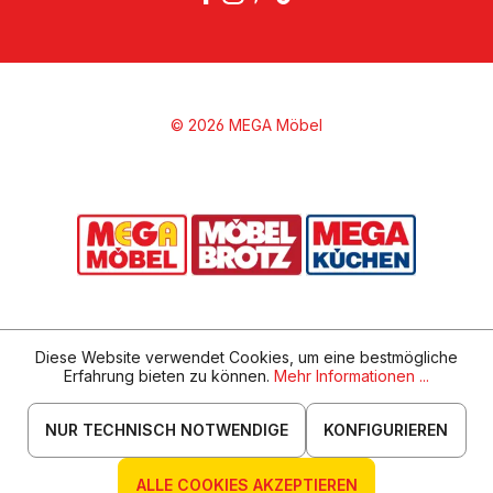
© 2026 MEGA Möbel
Diese Website verwendet Cookies, um eine bestmögliche
Erfahrung bieten zu können.
Mehr Informationen ...
NUR TECHNISCH NOTWENDIGE
KONFIGURIEREN
ALLE COOKIES AKZEPTIEREN