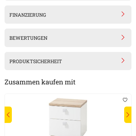
FINANZIERUNG
BEWERTUNGEN
PRODUKTSICHERHEIT
Zusammen kaufen mit