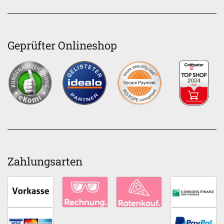
Geprüfter Onlineshop
Zahlungsarten