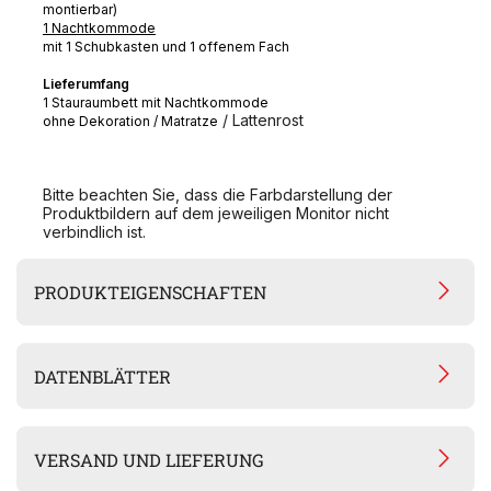
montierbar)
1 Nachtkommode
mit 1 Schubkasten und 1 offenem Fach
Lieferumfang
1 Stauraumbett mit Nachtkommode
/ Lattenrost
ohne Dekoration / Matratze
Bitte beachten Sie, dass die Farbdarstellung der
Produktbildern auf dem jeweiligen Monitor nicht
verbindlich ist.
PRODUKTEIGENSCHAFTEN
DATENBLÄTTER
VERSAND UND LIEFERUNG