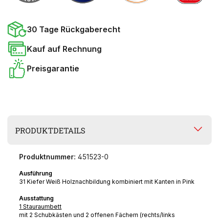
30 Tage Rückgaberecht
Kauf auf Rechnung
Preisgarantie
PRODUKTDETAILS
Produktnummer:
451523-0
Ausführung
31 Kiefer Weiß Holznachbildung kombiniert mit Kanten in Pink
Ausstattung
1 Stauraumbett
mit 2 Schubkästen und 2 offenen Fächern (rechts/links