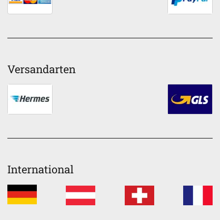
Versandarten
International