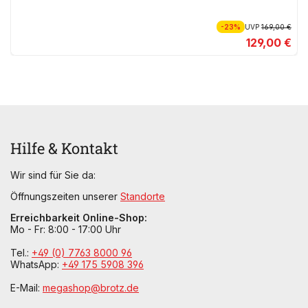
-23%
UVP
169,00 €
129,00 €
Hilfe & Kontakt
Wir sind für Sie da:
Öffnungszeiten unserer
Standorte
Erreichbarkeit Online-Shop:
Mo - Fr: 8:00 - 17:00 Uhr
Tel.:
+49 (0) 7763 8000 96
WhatsApp:
+49 175 5908 396
E-Mail:
megashop@brotz.de