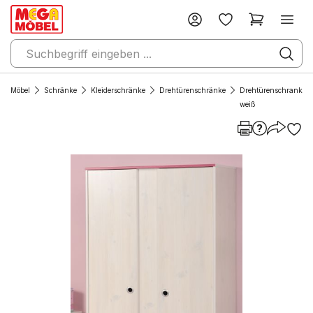
Möbel
Schränke
Kleiderschränke
Drehtürenschränke
Drehtürenschrank
weiß