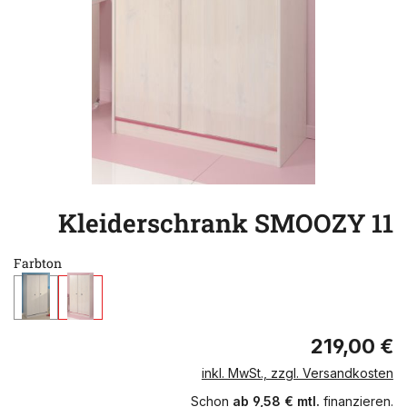
Kleiderschrank SMOOZY 11
Farbton
219,00 €
inkl. MwSt., zzgl. Versandkosten
Schon
ab 9,58 € mtl.
finanzieren.