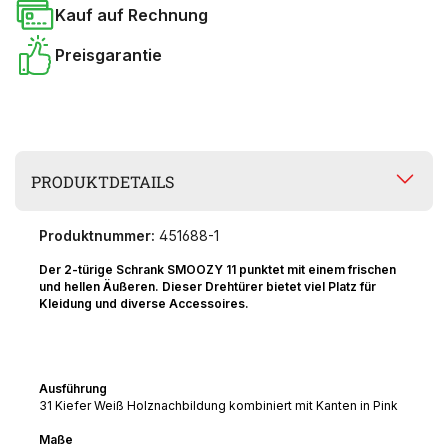
Kauf auf Rechnung
Preisgarantie
PRODUKTDETAILS
Produktnummer:
451688-1
Der 2-türige Schrank SMOOZY 11 punktet mit einem frischen
und hellen Äußeren. Dieser Drehtürer bietet viel Platz für
Kleidung und diverse Accessoires.
Ausführung
31 Kiefer Weiß Holznachbildung kombiniert mit Kanten in Pink
Maße