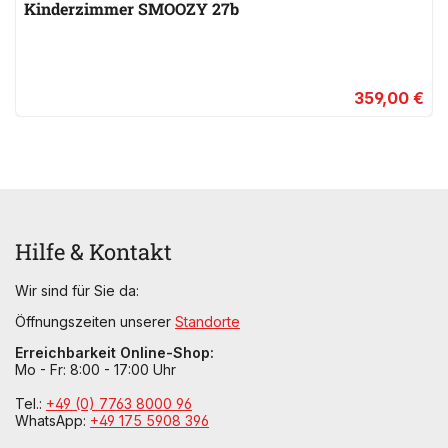
Kinderzimmer SMOOZY 27b
359,00 €
Hilfe & Kontakt
Wir sind für Sie da:
Öffnungszeiten unserer
Standorte
Erreichbarkeit Online-Shop:
Mo - Fr: 8:00 - 17:00 Uhr
Tel.:
+49 (0) 7763 8000 96
WhatsApp:
+49 175 5908 396