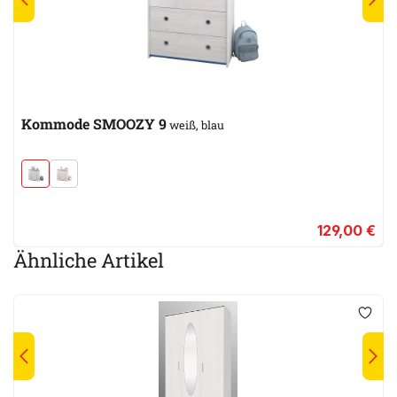
Kommode SMOOZY 9
weiß, blau
129,00 €
Ähnliche Artikel