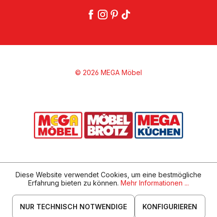
© 2026 MEGA Möbel
Diese Website verwendet Cookies, um eine bestmögliche
Erfahrung bieten zu können.
Mehr Informationen ...
NUR TECHNISCH NOTWENDIGE
KONFIGURIEREN