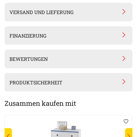
VERSAND UND LIEFERUNG
FINANZIERUNG
BEWERTUNGEN
PRODUKTSICHERHEIT
Zusammen kaufen mit