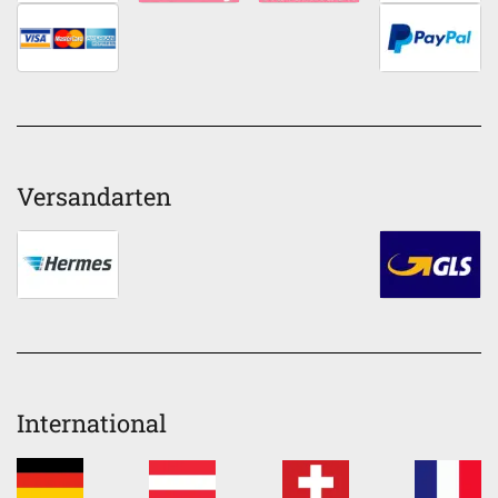
Versandarten
International