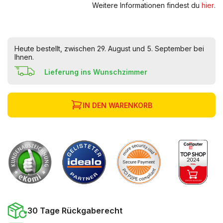
Weitere Informationen findest du
hier
.
Heute bestellt, zwischen 29. August und 5. September bei
Ihnen.
Lieferung ins Wunschzimmer
IN DEN WARENKORB
30 Tage Rückgaberecht