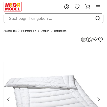
Accessoires
Heimtextilien
Decken
Bettdecken