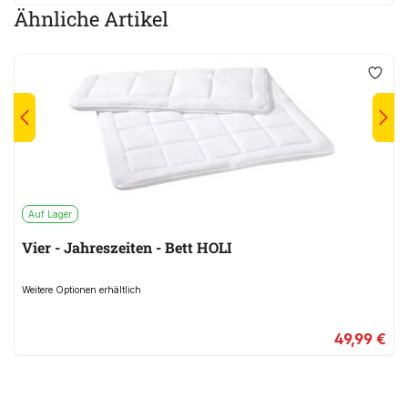
Ähnliche Artikel
Auf Lager
Vier - Jahreszeiten - Bett HOLI
Weitere Optionen erhältlich
49,99 €