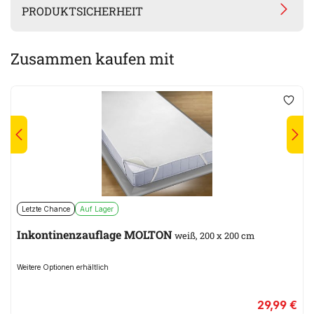
PRODUKTSICHERHEIT
Zusammen kaufen mit
Letzte Chance
Auf Lager
Inkontinenzauflage MOLTON
weiß, 200 x 200 cm
Weitere Optionen erhältlich
29,99 €