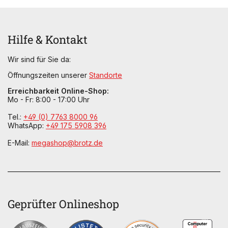
Hilfe & Kontakt
Wir sind für Sie da:
Öffnungszeiten unserer
Standorte
Erreichbarkeit Online-Shop:
Mo - Fr: 8:00 - 17:00 Uhr
Tel.:
+49 (0) 7763 8000 96
WhatsApp:
+49 175 5908 396
E-Mail:
megashop@brotz.de
Geprüfter Onlineshop