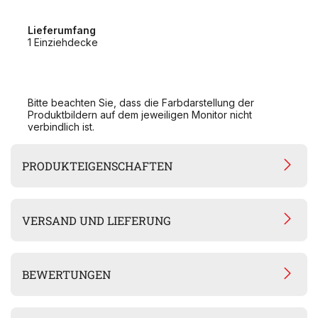
Lieferumfang
1 Einziehdecke
Bitte beachten Sie, dass die Farbdarstellung der
Produktbildern auf dem jeweiligen Monitor nicht
verbindlich ist.
PRODUKTEIGENSCHAFTEN
VERSAND UND LIEFERUNG
BEWERTUNGEN