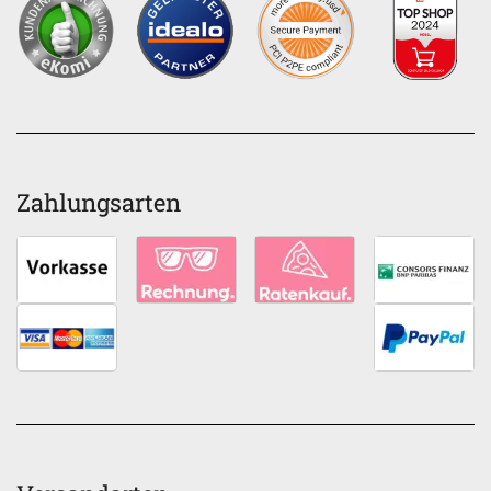
Zahlungsarten