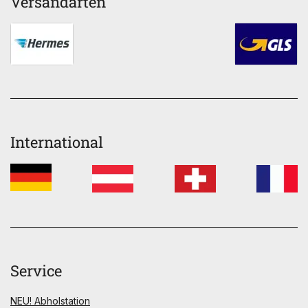
Versandarten
International
Service
NEU! Abholstation