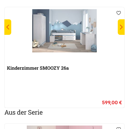
Kinderzimmer SMOOZY 26a
599,00 €
Aus der Serie