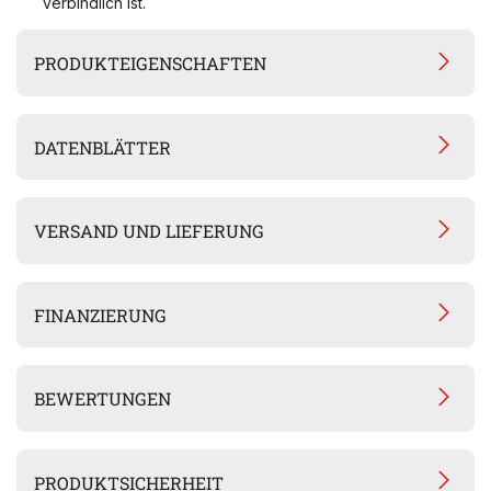
verbindlich ist.
PRODUKTEIGENSCHAFTEN
DATENBLÄTTER
VERSAND UND LIEFERUNG
FINANZIERUNG
BEWERTUNGEN
PRODUKTSICHERHEIT