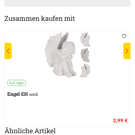
Zusammen kaufen mit
Auf Lager
Engel EH
weiß
2,99 €
Ähnliche Artikel