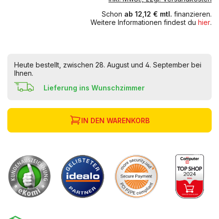
Schon
ab 12,12 € mtl.
finanzieren.
Weitere Informationen findest du
hier
.
Heute bestellt, zwischen 28. August und 4. September bei
Ihnen.
Lieferung ins Wunschzimmer
IN DEN WARENKORB