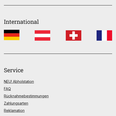
International
Service
NEU! Abholstation
FAQ
Rücknahmebestimmungen
Zahlungsarten
Reklamation