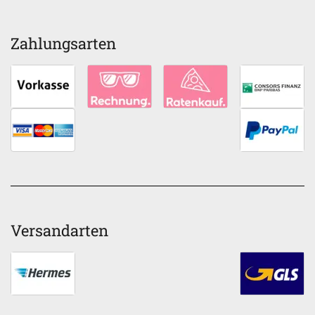
Zahlungsarten
Versandarten