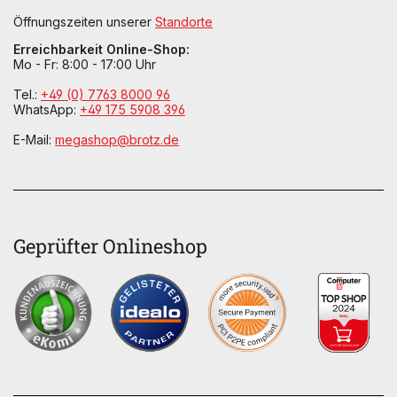
Öffnungszeiten unserer
Standorte
Erreichbarkeit Online-Shop:
Mo - Fr: 8:00 - 17:00 Uhr
Tel.:
+49 (0) 7763 8000 96
WhatsApp:
+49 175 5908 396
E-Mail:
megashop@brotz.de
Geprüfter Onlineshop