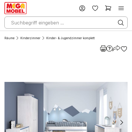
Räume
Kinderzimmer
Kinder- & Jugendzimmer komplett