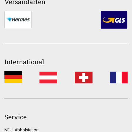
Versandarten
International
Service
NEU! Abholstation