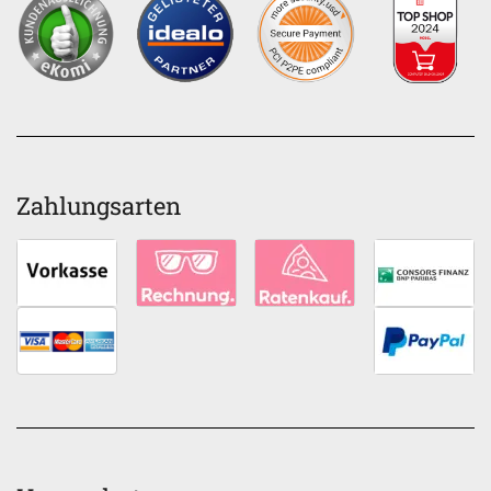
Zahlungsarten