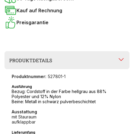
Kauf auf Rechnung
Preisgarantie
PRODUKTDETAILS
Produktnummer:
527801-1
Ausführung
Bezug: Cordstoff in der Farbe hellgrau aus 88%
Polyester und 12% Nylon
Beine: Metall in schwarz pulverbeschichtet
Ausstattung
mit Stauraum
aufklappbar
Lieferumfang