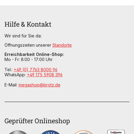
Hilfe & Kontakt
Wir sind für Sie da:
Öffnungszeiten unserer
Standorte
Erreichbarkeit Online-Shop:
Mo - Fr: 8:00 - 17:00 Uhr
Tel.:
+49 (0) 7763 8000 96
WhatsApp:
+49 175 5908 396
E-Mail:
megashop@brotz.de
Geprüfter Onlineshop