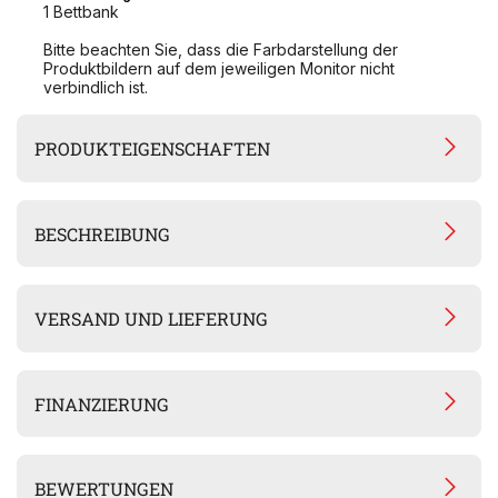
1 Bettbank
Bitte beachten Sie, dass die Farbdarstellung der
Produktbildern auf dem jeweiligen Monitor nicht
verbindlich ist.
PRODUKTEIGENSCHAFTEN
BESCHREIBUNG
VERSAND UND LIEFERUNG
FINANZIERUNG
BEWERTUNGEN