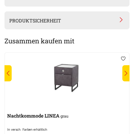
PRODUKTSICHERHEIT
Zusammen kaufen mit
Nachtkommode LINEA
grau
In versch. Farben erhältlich