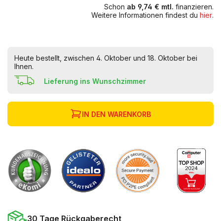
Schon
ab 9,74 € mtl.
finanzieren.
Weitere Informationen findest du
hier
.
Heute bestellt, zwischen 4. Oktober und 18. Oktober bei
Ihnen.
Lieferung ins Wunschzimmer
IN DEN WARENKORB
30 Tage Rückgaberecht