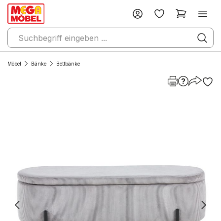
Möbel
Bänke
Bettbänke