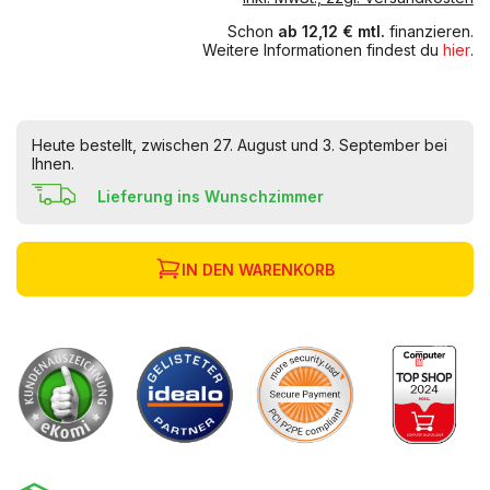
Schon
ab 12,12 € mtl.
finanzieren.
Weitere Informationen findest du
hier
.
Heute bestellt, zwischen 27. August und 3. September bei
Ihnen.
Lieferung ins Wunschzimmer
IN DEN WARENKORB