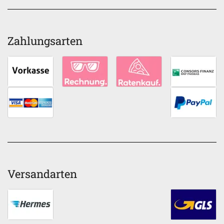
Zahlungsarten
Versandarten