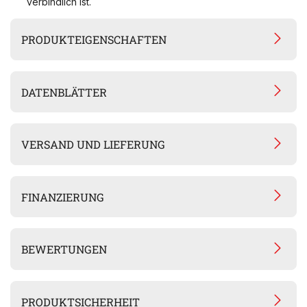
verbindlich ist.
PRODUKTEIGENSCHAFTEN
DATENBLÄTTER
VERSAND UND LIEFERUNG
FINANZIERUNG
BEWERTUNGEN
PRODUKTSICHERHEIT