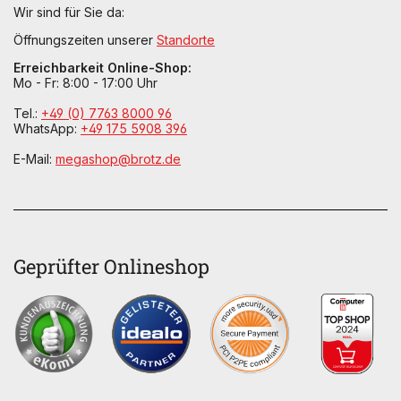
Wir sind für Sie da:
Öffnungszeiten unserer
Standorte
Erreichbarkeit Online-Shop:
Mo - Fr: 8:00 - 17:00 Uhr
Tel.:
+49 (0) 7763 8000 96
WhatsApp:
+49 175 5908 396
E-Mail:
megashop@brotz.de
Geprüfter Onlineshop