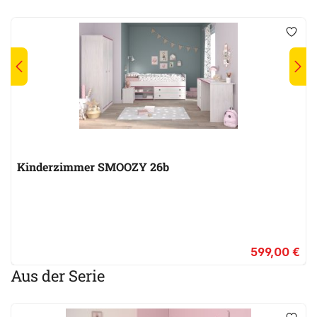
Kinderzimmer SMOOZY 26b
599,00 €
Aus der Serie