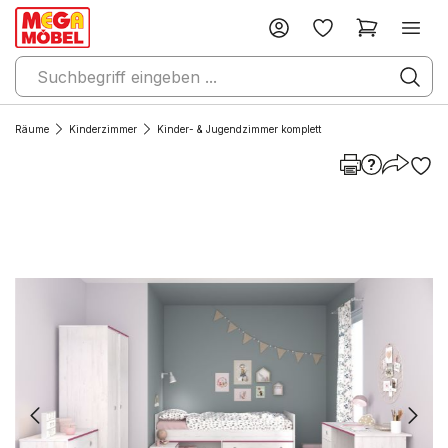
Räume
Kinderzimmer
Kinder- & Jugendzimmer komplett