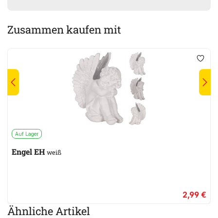
Zusammen kaufen mit
Auf Lager
Engel EH
weiß
2,99 €
Ähnliche Artikel