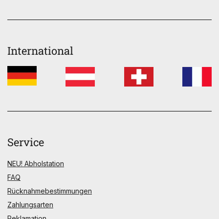
International
Service
NEU! Abholstation
FAQ
Rücknahmebestimmungen
Zahlungsarten
Reklamation