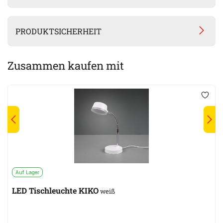
PRODUKTSICHERHEIT
Zusammen kaufen mit
Auf Lager
LED Tischleuchte KIKO
weiß