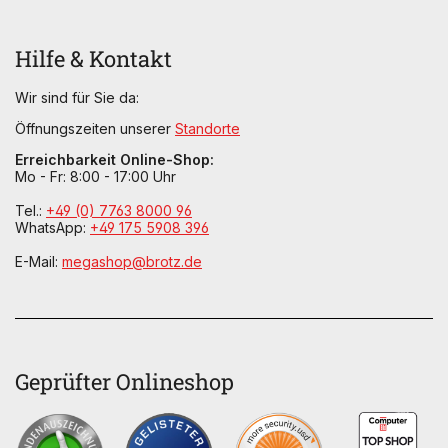
Hilfe & Kontakt
Wir sind für Sie da:
Öffnungszeiten unserer
Standorte
Erreichbarkeit Online-Shop:
Mo - Fr: 8:00 - 17:00 Uhr
Tel.:
+49 (0) 7763 8000 96
WhatsApp:
+49 175 5908 396
E-Mail:
megashop@brotz.de
Geprüfter Onlineshop