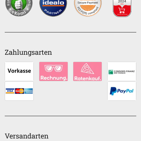
Zahlungsarten
Versandarten