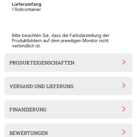
Lieferumfang
1 Rollcontainer
Bitte beachten Sie, dass die Farbdarstellung der
Produktbildern auf dem jeweiligen Monitor nicht
verbindlich ist.
PRODUKTEIGENSCHAFTEN
VERSAND UND LIEFERUNG
FINANZIERUNG
BEWERTUNGEN