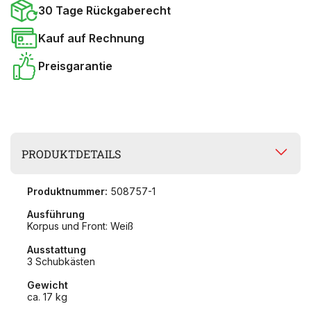
30 Tage Rückgaberecht
Kauf auf Rechnung
Preisgarantie
PRODUKTDETAILS
Produktnummer:
508757-1
Ausführung
Korpus und Front: Weiß
Ausstattung
3 Schubkästen
Gewicht
ca. 17 kg