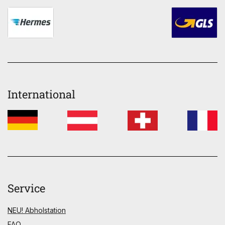
International
Service
NEU! Abholstation
FAQ