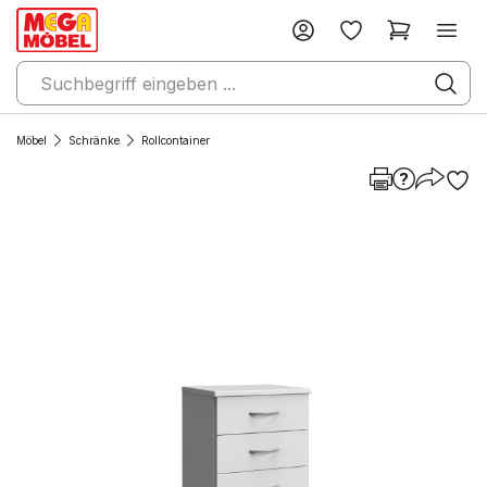
Möbel
Schränke
Rollcontainer