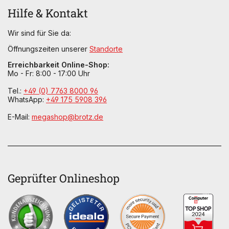
Hilfe & Kontakt
Wir sind für Sie da:
Öffnungszeiten unserer
Standorte
Erreichbarkeit Online-Shop:
Mo - Fr: 8:00 - 17:00 Uhr
Tel.:
+49 (0) 7763 8000 96
WhatsApp:
+49 175 5908 396
E-Mail:
megashop@brotz.de
Geprüfter Onlineshop