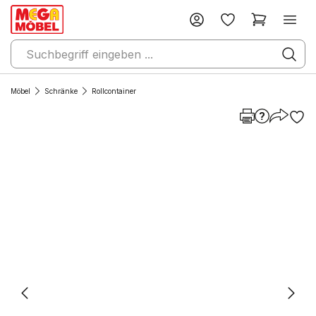
Möbel
Schränke
Rollcontainer