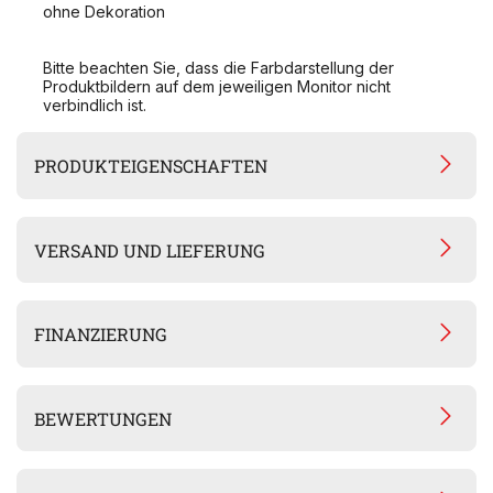
ohne Dekoration
Bitte beachten Sie, dass die Farbdarstellung der
Produktbildern auf dem jeweiligen Monitor nicht
verbindlich ist.
PRODUKTEIGENSCHAFTEN
VERSAND UND LIEFERUNG
FINANZIERUNG
BEWERTUNGEN