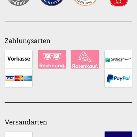
Zahlungsarten
Versandarten