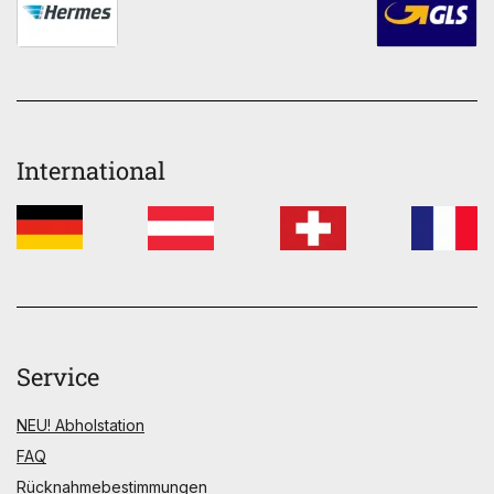
International
Service
NEU! Abholstation
FAQ
Rücknahmebestimmungen