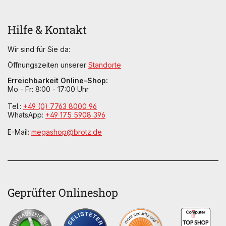
Hilfe & Kontakt
Wir sind für Sie da:
Öffnungszeiten unserer
Standorte
Erreichbarkeit Online-Shop:
Mo - Fr: 8:00 - 17:00 Uhr
Tel.:
+49 (0) 7763 8000 96
WhatsApp:
+49 175 5908 396
E-Mail:
megashop@brotz.de
Geprüfter Onlineshop