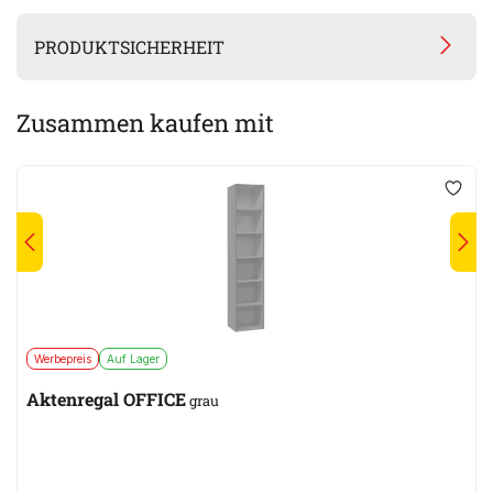
PRODUKTSICHERHEIT
Zusammen kaufen mit
Werbepreis
Auf Lager
Aktenregal OFFICE
grau