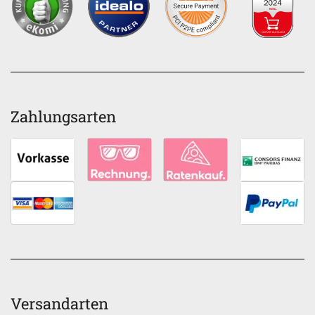
Zahlungsarten
Versandarten