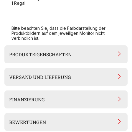
1 Regal
Bitte beachten Sie, dass die Farbdarstellung der
Produktbildern auf dem jeweiligen Monitor nicht
verbindlich ist.
PRODUKTEIGENSCHAFTEN
VERSAND UND LIEFERUNG
FINANZIERUNG
BEWERTUNGEN