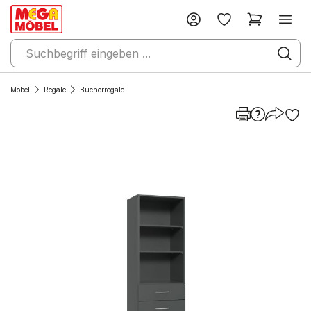
Möbel
Regale
Bücherregale