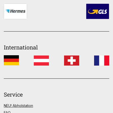
International
Service
NEU! Abholstation
FAQ