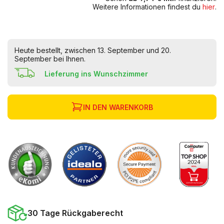
Weitere Informationen findest du
hier
.
Heute bestellt, zwischen 13. September und 20.
September bei Ihnen.
Lieferung ins Wunschzimmer
IN DEN WARENKORB
30 Tage Rückgaberecht