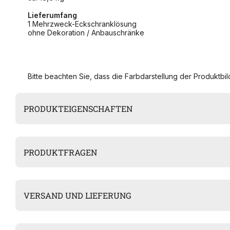
Lieferumfang
1 Mehrzweck-Eckschranklösung
ohne Dekoration / Anbauschränke
Bitte beachten Sie, dass die Farbdarstellung der Produktbild
PRODUKTEIGENSCHAFTEN
PRODUKTFRAGEN
VERSAND UND LIEFERUNG