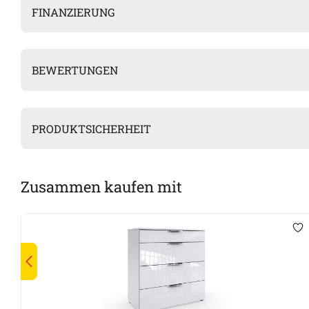
FINANZIERUNG
BEWERTUNGEN
PRODUKTSICHERHEIT
Zusammen kaufen mit