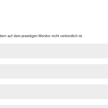
ern auf dem jeweiligen Monitor nicht verbindlich ist.