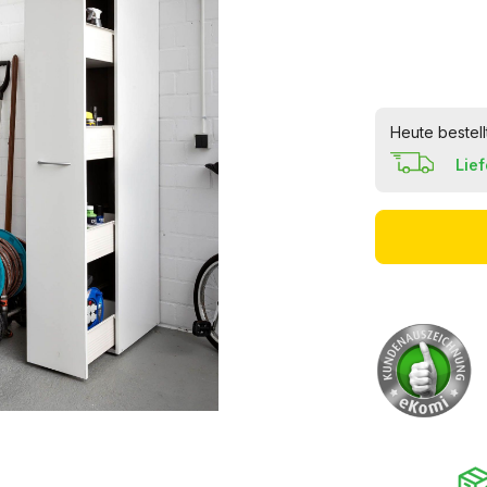
Heute bestell
Lie