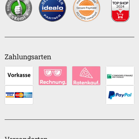
Zahlungsarten