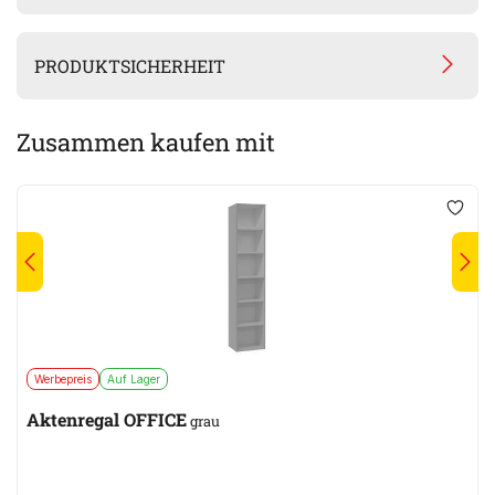
PRODUKTSICHERHEIT
Zusammen kaufen mit
Werbepreis
Auf Lager
Aktenregal OFFICE
grau