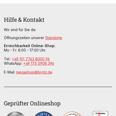
Hilfe & Kontakt
Wir sind für Sie da:
Öffnungszeiten unserer
Standorte
Erreichbarkeit Online-Shop:
Mo - Fr: 8:00 - 17:00 Uhr
Tel.:
+49 (0) 7763 8000 96
WhatsApp:
+49 175 5908 396
E-Mail:
megashop@brotz.de
Geprüfter Onlineshop