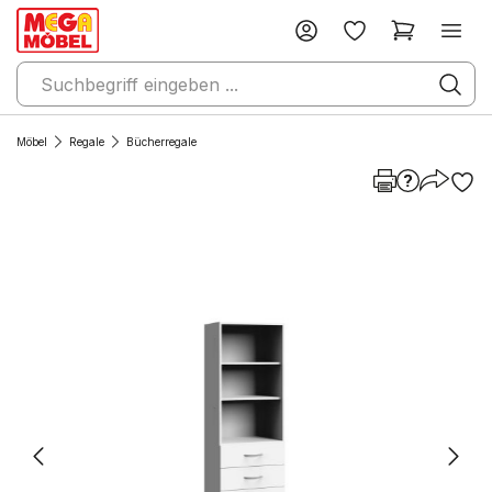
Möbel
Regale
Bücherregale