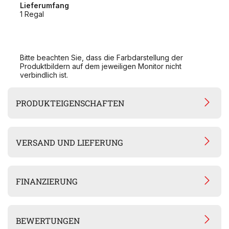
Lieferumfang
1 Regal
Bitte beachten Sie, dass die Farbdarstellung der
Produktbildern auf dem jeweiligen Monitor nicht
verbindlich ist.
PRODUKTEIGENSCHAFTEN
VERSAND UND LIEFERUNG
FINANZIERUNG
BEWERTUNGEN