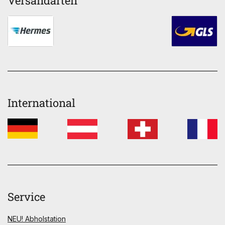
Versandarten
International
Service
NEU! Abholstation