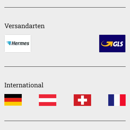
Versandarten
International