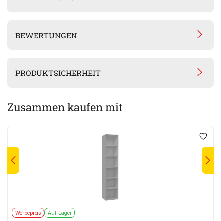
BEWERTUNGEN
PRODUKTSICHERHEIT
Zusammen kaufen mit
Werbepreis
Auf Lager