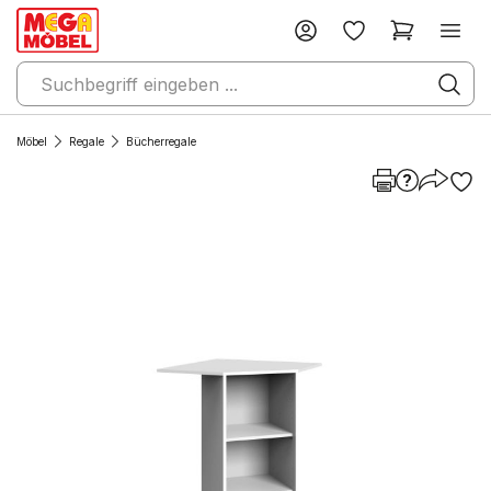
Möbel
Regale
Bücherregale