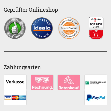
Geprüfter Onlineshop
Zahlungsarten