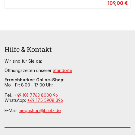
109,00 €
Hilfe & Kontakt
Wir sind für Sie da:
Öffnungszeiten unserer
Standorte
Erreichbarkeit Online-Shop:
Mo - Fr: 8:00 - 17:00 Uhr
Tel.:
+49 (0) 7763 8000 96
WhatsApp:
+49 175 5908 396
E-Mail:
megashop@brotz.de