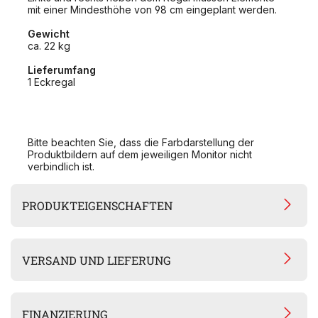
mit einer Mindesthöhe von 98 cm eingeplant werden.
Gewicht
ca. 22 kg
Lieferumfang
1 Eckregal
Bitte beachten Sie, dass die Farbdarstellung der
Produktbildern auf dem jeweiligen Monitor nicht
verbindlich ist.
PRODUKTEIGENSCHAFTEN
VERSAND UND LIEFERUNG
FINANZIERUNG