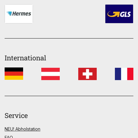
International
Service
NEU! Abholstation
FAQ