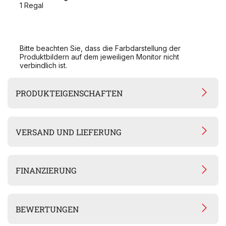
1 Regal
Bitte beachten Sie, dass die Farbdarstellung der
Produktbildern auf dem jeweiligen Monitor nicht
verbindlich ist.
PRODUKTEIGENSCHAFTEN
VERSAND UND LIEFERUNG
FINANZIERUNG
BEWERTUNGEN