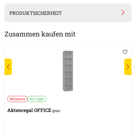
PRODUKTSICHERHEIT
Zusammen kaufen mit
Werbepreis
Auf Lager
Aktenregal OFFICE
grau