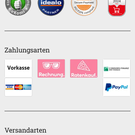
Zahlungsarten
Versandarten