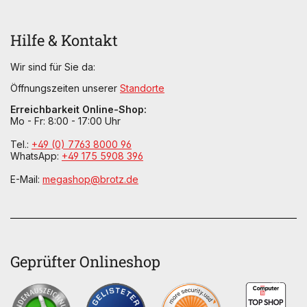
Hilfe & Kontakt
Wir sind für Sie da:
Öffnungszeiten unserer
Standorte
Erreichbarkeit Online-Shop:
Mo - Fr: 8:00 - 17:00 Uhr
Tel.:
+49 (0) 7763 8000 96
WhatsApp:
+49 175 5908 396
E-Mail:
megashop@brotz.de
Geprüfter Onlineshop