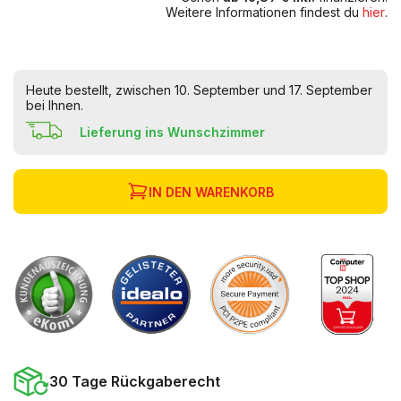
Weitere Informationen findest du
hier
.
Heute bestellt, zwischen 10. September und 17. September
bei Ihnen.
Lieferung ins Wunschzimmer
IN DEN WARENKORB
30 Tage Rückgaberecht