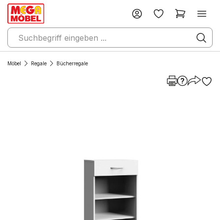
Möbel
Regale
Bücherregale