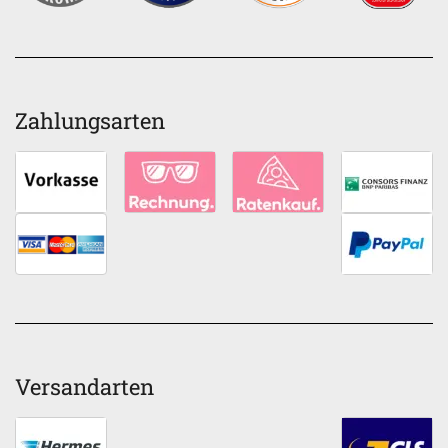
Zahlungsarten
Versandarten