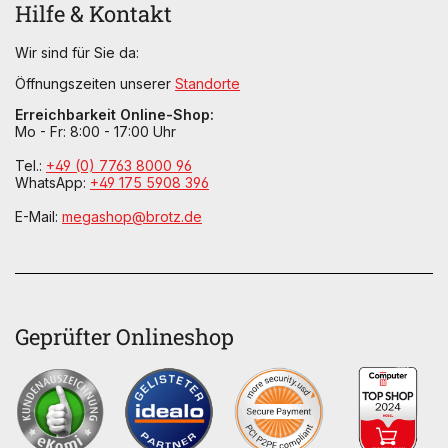
Hilfe & Kontakt
Wir sind für Sie da:
Öffnungszeiten unserer
Standorte
Erreichbarkeit Online-Shop:
Mo - Fr: 8:00 - 17:00 Uhr
Tel.:
+49 (0) 7763 8000 96
WhatsApp:
+49 175 5908 396
E-Mail:
megashop@brotz.de
Geprüfter Onlineshop