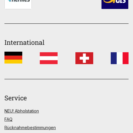
International
Service
NEU! Abholstation
FAQ
Rücknahmebestimmungen