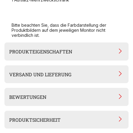
Bitte beachten Sie, dass die Farbdarstellung der
Produktbildern auf dem jeweiligen Monitor nicht
verbindlich ist.
PRODUKTEIGENSCHAFTEN
VERSAND UND LIEFERUNG
BEWERTUNGEN
PRODUKTSICHERHEIT