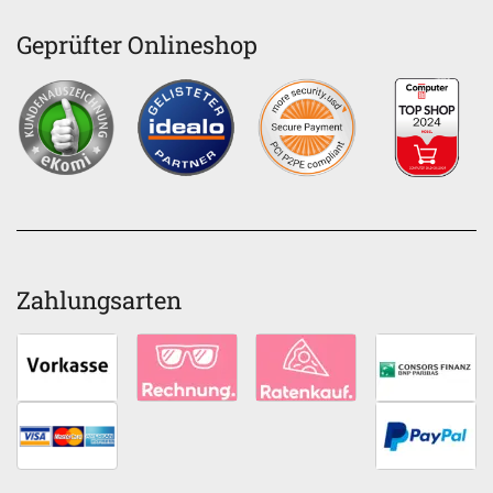
Geprüfter Onlineshop
Zahlungsarten