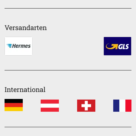
Versandarten
International