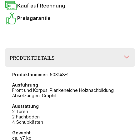
Kauf auf Rechnung
Preisgarantie
PRODUKTDETAILS
Produktnummer:
503148-1
Ausführung
Front und Korpus: Plankeneiche Holznachbildung
Absetzungen: Graphit
Ausstattung
2 Türen
2 Fachböden
4 Schubkästen
Gewicht
ca. 47 kg