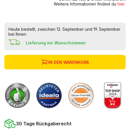
Weitere Informationen findest du
hier
.
Heute bestellt, zwischen 12. September und 19. September
bei Ihnen.
Lieferung ins Wunschzimmer
IN DEN WARENKORB
30 Tage Rückgaberecht