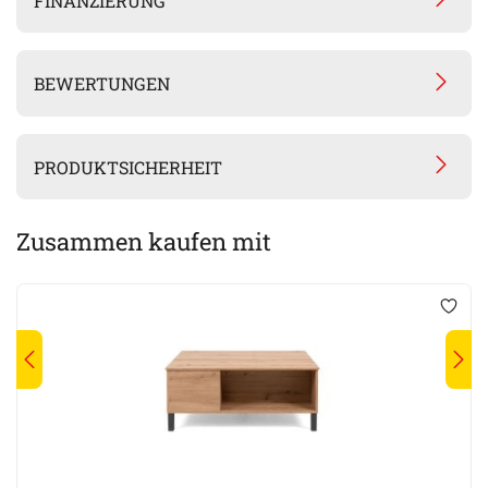
FINANZIERUNG
BEWERTUNGEN
PRODUKTSICHERHEIT
Zusammen kaufen mit