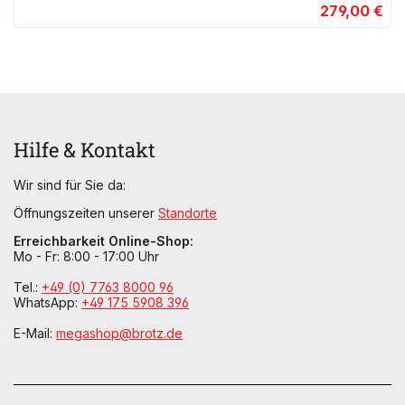
279,00 €
Hilfe & Kontakt
Wir sind für Sie da:
Öffnungszeiten unserer
Standorte
Erreichbarkeit Online-Shop:
Mo - Fr: 8:00 - 17:00 Uhr
Tel.:
+49 (0) 7763 8000 96
WhatsApp:
+49 175 5908 396
E-Mail:
megashop@brotz.de