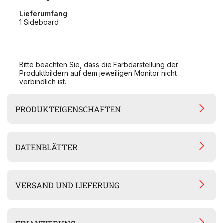
Lieferumfang
1 Sideboard
Bitte beachten Sie, dass die Farbdarstellung der
Produktbildern auf dem jeweiligen Monitor nicht
verbindlich ist.
PRODUKTEIGENSCHAFTEN
DATENBLÄTTER
VERSAND UND LIEFERUNG