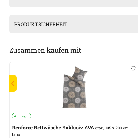
PRODUKTSICHERHEIT
Zusammen kaufen mit
Auf Lager
Renforce Bettwäsche Exklusiv AVA
grau, 135 x 200 cm,
braun