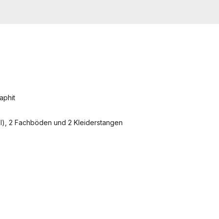
aphit
el), 2 Fachböden und 2 Kleiderstangen