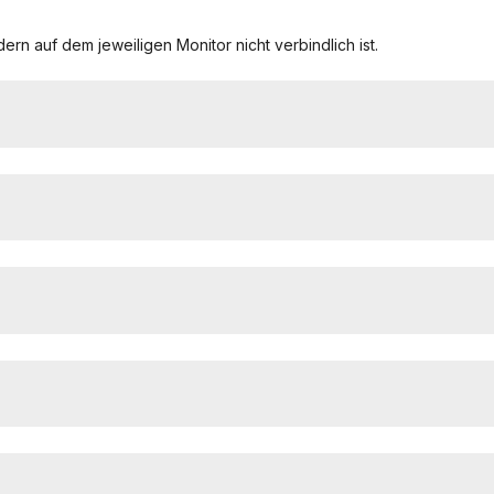
ern auf dem jeweiligen Monitor nicht verbindlich ist.