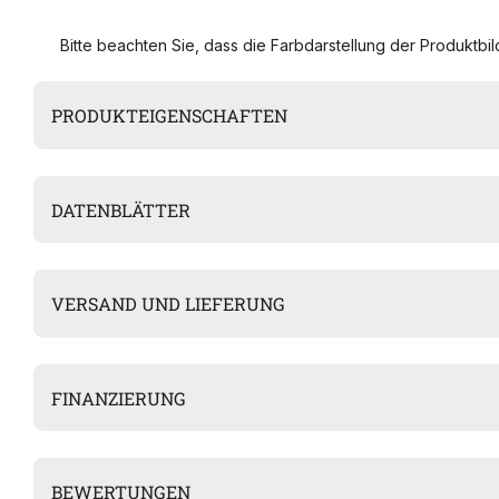
Bitte beachten Sie, dass die Farbdarstellung der Produktbild
PRODUKTEIGENSCHAFTEN
DATENBLÄTTER
VERSAND UND LIEFERUNG
FINANZIERUNG
BEWERTUNGEN