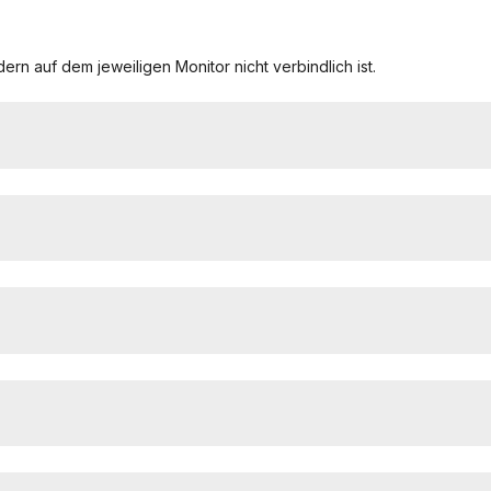
ern auf dem jeweiligen Monitor nicht verbindlich ist.