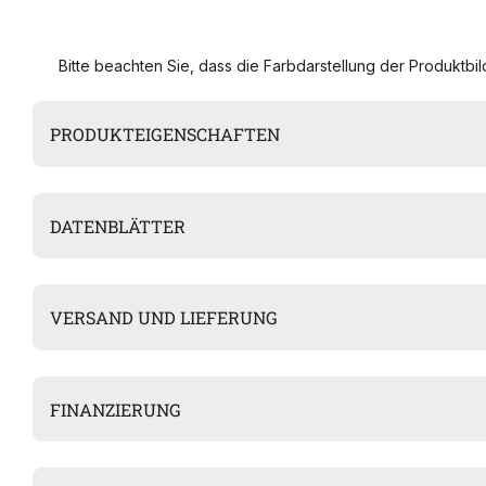
Bitte beachten Sie, dass die Farbdarstellung der Produktbild
PRODUKTEIGENSCHAFTEN
DATENBLÄTTER
VERSAND UND LIEFERUNG
FINANZIERUNG