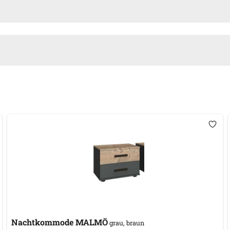
Nachtkommode MALMÖ
grau, braun