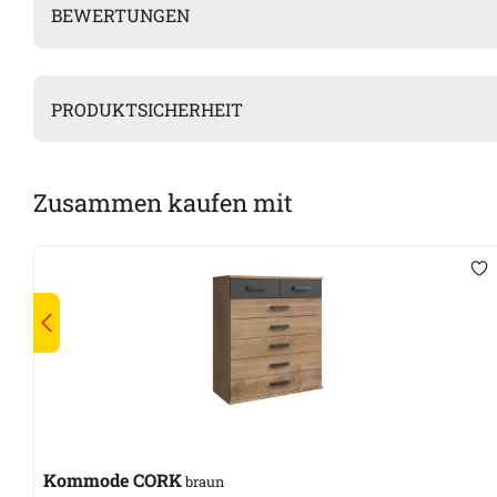
BEWERTUNGEN
PRODUKTSICHERHEIT
Zusammen kaufen mit
Kommode CORK
braun