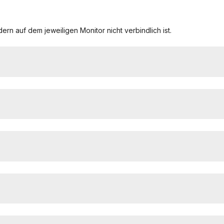
ern auf dem jeweiligen Monitor nicht verbindlich ist.