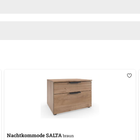
Nachtkommode SALTA
braun