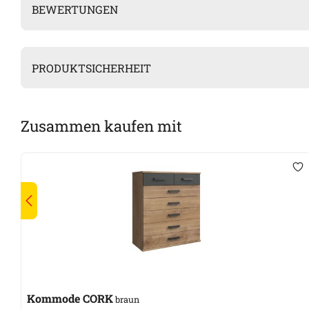
BEWERTUNGEN
PRODUKTSICHERHEIT
Zusammen kaufen mit
Kommode CORK
braun