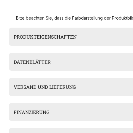
Bitte beachten Sie, dass die Farbdarstellung der Produktbild
PRODUKTEIGENSCHAFTEN
DATENBLÄTTER
VERSAND UND LIEFERUNG
FINANZIERUNG