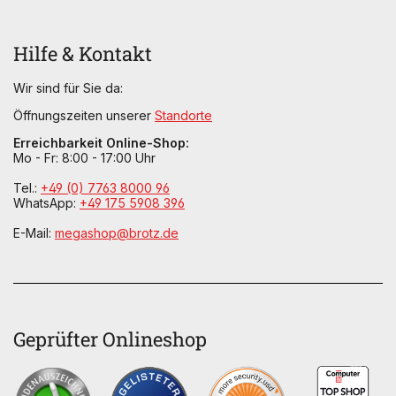
Hilfe & Kontakt
Wir sind für Sie da:
Öffnungszeiten unserer
Standorte
Erreichbarkeit Online-Shop:
Mo - Fr: 8:00 - 17:00 Uhr
Tel.:
+49 (0) 7763 8000 96
WhatsApp:
+49 175 5908 396
E-Mail:
megashop@brotz.de
Geprüfter Onlineshop