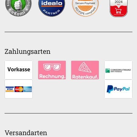
Zahlungsarten
Versandarten