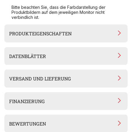
Bitte beachten Sie, dass die Farbdarstellung der
Produktbildern auf dem jeweiligen Monitor nicht
verbindlich ist.
PRODUKTEIGENSCHAFTEN
DATENBLÄTTER
VERSAND UND LIEFERUNG
FINANZIERUNG
BEWERTUNGEN