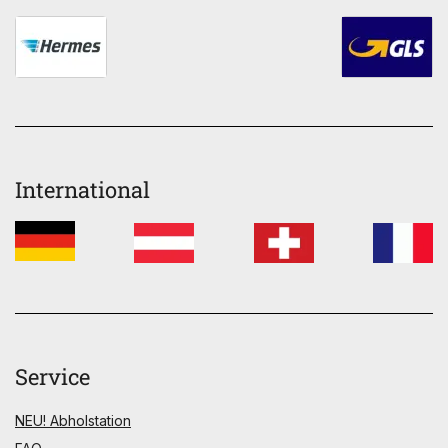
International
Service
NEU! Abholstation