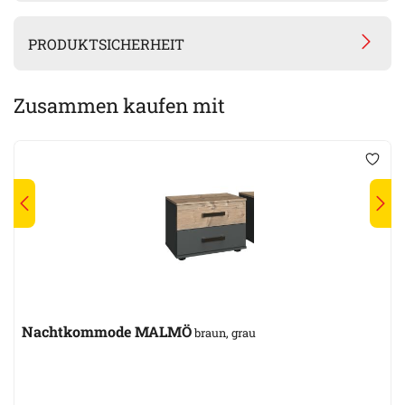
PRODUKTSICHERHEIT
Zusammen kaufen mit
Nachtkommode MALMÖ
braun, grau