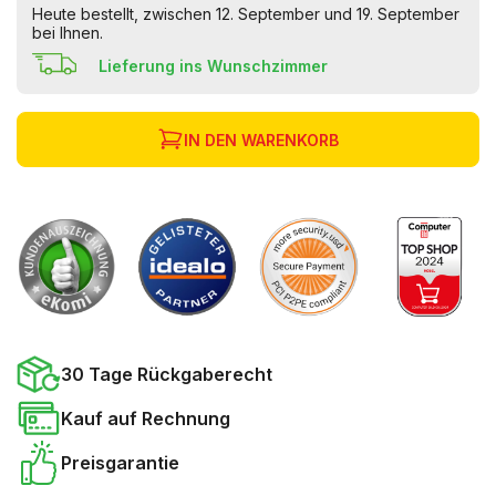
Heute bestellt, zwischen 12. September und 19. September
bei Ihnen.
Lieferung ins Wunschzimmer
IN DEN WARENKORB
30 Tage Rückgaberecht
Kauf auf Rechnung
Preisgarantie