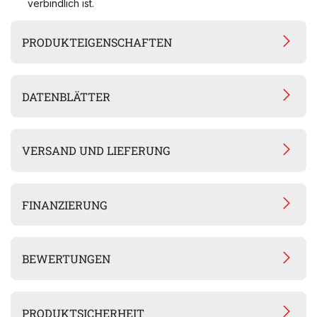
verbindlich ist.
PRODUKTEIGENSCHAFTEN
DATENBLÄTTER
VERSAND UND LIEFERUNG
FINANZIERUNG
BEWERTUNGEN
PRODUKTSICHERHEIT