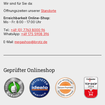
Wir sind für Sie da:
Öffnungszeiten unserer
Standorte
Erreichbarkeit Online-Shop:
Mo - Fr: 8:00 - 17:00 Uhr
Tel.:
+49 (0) 7763 8000 96
WhatsApp:
+49 175 5908 396
E-Mail:
megashop@brotz.de
Geprüfter Onlineshop