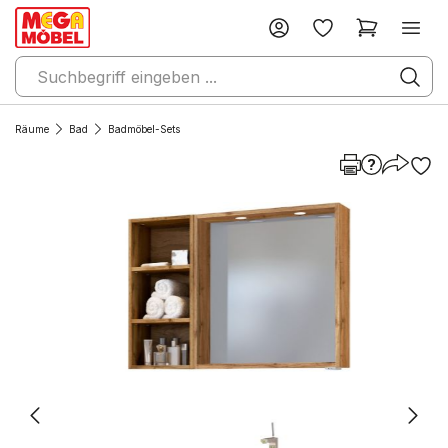
Räume
Bad
Badmöbel-Sets