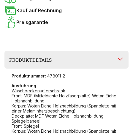
Kauf auf Rechnung
Preisgarantie
PRODUKTDETAILS
Produktnummer:
478011-2
Ausführung
Waschbeckenunterschrank
Front: MDF (Mitteldichte Holzfaserplatte) Wotan Eiche
Holznachbildung
Korpus: Wotan Eiche Holznachbildung (Spanplatte mit
einer Melaminharzbeschichtung)
Deckplatte: MDF Wotan Eiche Holznachbildung
Spiegelpaneel
Front: Spiegel
Korpus: Wotan Eiche Holznachbildung (Spanplatte mit