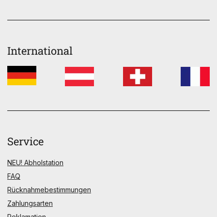
International
Service
NEU! Abholstation
FAQ
Rücknahmebestimmungen
Zahlungsarten
Reklamation