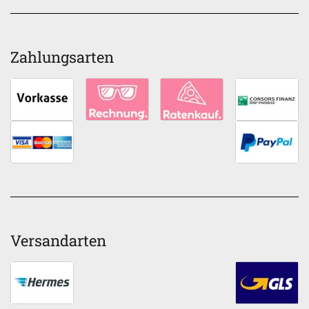
Zahlungsarten
Versandarten