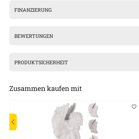
FINANZIERUNG
BEWERTUNGEN
PRODUKTSICHERHEIT
Zusammen kaufen mit