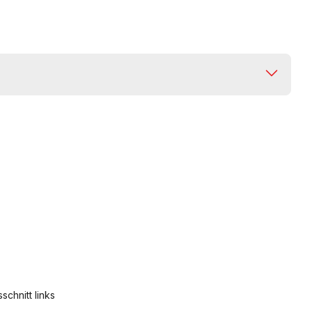
chnitt links