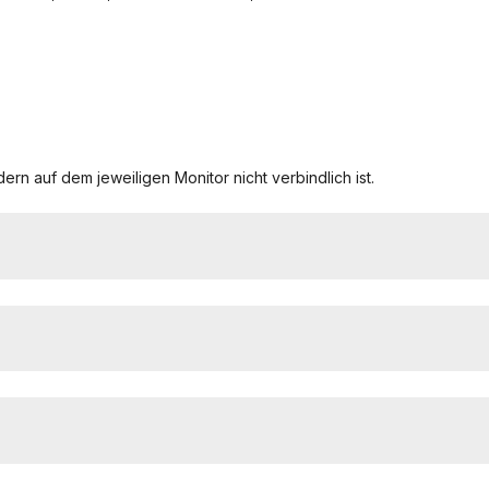
ern auf dem jeweiligen Monitor nicht verbindlich ist.