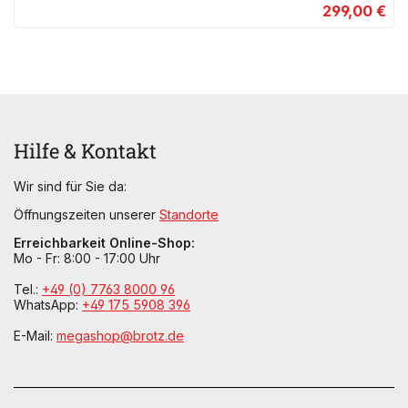
299,00 €
Hilfe & Kontakt
Wir sind für Sie da:
Öffnungszeiten unserer
Standorte
Erreichbarkeit Online-Shop:
Mo - Fr: 8:00 - 17:00 Uhr
Tel.:
+49 (0) 7763 8000 96
WhatsApp:
+49 175 5908 396
E-Mail:
megashop@brotz.de