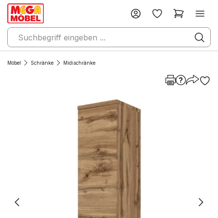
Möbel
Schränke
Midischränke