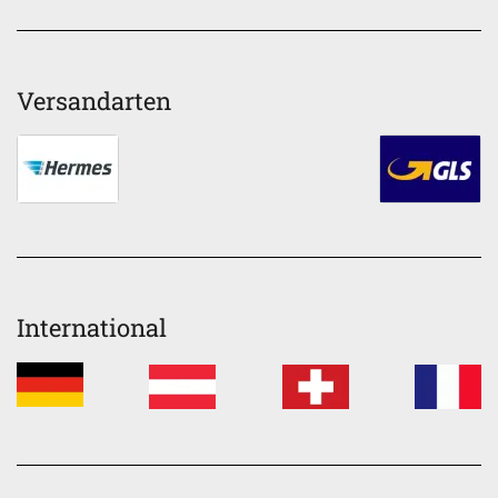
Versandarten
International