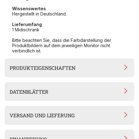
Wissenswertes
Hergestellt in Deutschland.
Lieferumfang
1 Midischrank
Bitte beachten Sie, dass die Farbdarstellung der
Produktbildern auf dem jeweiligen Monitor nicht
verbindlich ist.
PRODUKTEIGENSCHAFTEN
DATENBLÄTTER
VERSAND UND LIEFERUNG