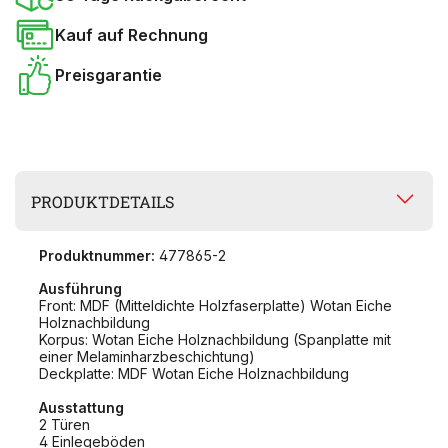
Kauf auf Rechnung
Preisgarantie
PRODUKTDETAILS
Produktnummer:
477865-2
Ausführung
Front: MDF (Mitteldichte Holzfaserplatte) Wotan Eiche
Holznachbildung
Korpus: Wotan Eiche Holznachbildung (Spanplatte mit
einer Melaminharzbeschichtung)
Deckplatte: MDF Wotan Eiche Holznachbildung
Ausstattung
2 Türen
4 Einlegeböden