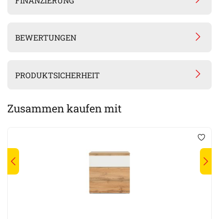
FINANZIERUNG
BEWERTUNGEN
PRODUKTSICHERHEIT
Zusammen kaufen mit