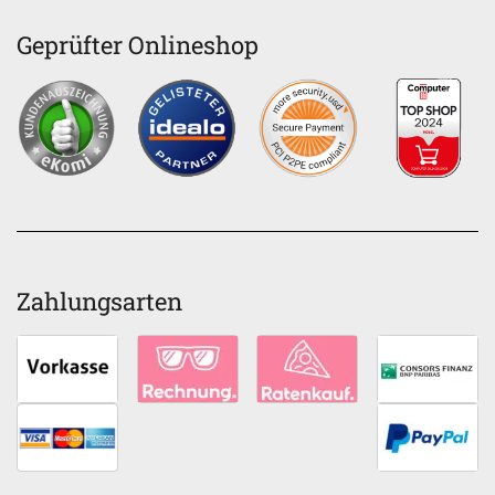
Geprüfter Onlineshop
Zahlungsarten