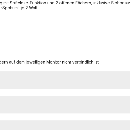
mit Softclose-Funktion und 2 offenen Fächern, inklusive Siphonaus
Spots mit je 2 Watt
ern auf dem jeweiligen Monitor nicht verbindlich ist.