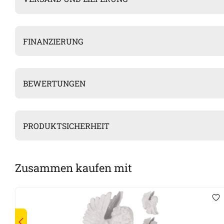
FINANZIERUNG
BEWERTUNGEN
PRODUKTSICHERHEIT
Zusammen kaufen mit