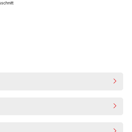
schnitt