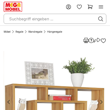
Möbel
Regale
Wandregale
Hängeregale