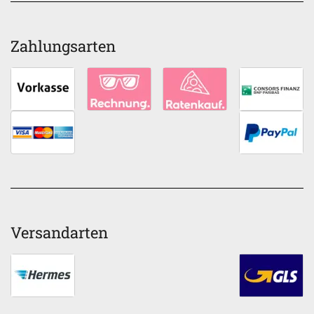
Zahlungsarten
Versandarten