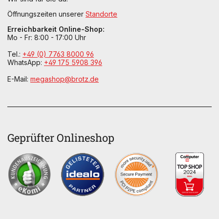
Öffnungszeiten unserer
Standorte
Erreichbarkeit Online-Shop:
Mo - Fr: 8:00 - 17:00 Uhr
Tel.:
+49 (0) 7763 8000 96
WhatsApp:
+49 175 5908 396
E-Mail:
megashop@brotz.de
Geprüfter Onlineshop