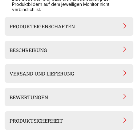
Produktbildern auf dem jeweiligen Monitor nicht
verbindlich ist.
PRODUKTEIGENSCHAFTEN
BESCHREIBUNG
VERSAND UND LIEFERUNG
BEWERTUNGEN
PRODUKTSICHERHEIT