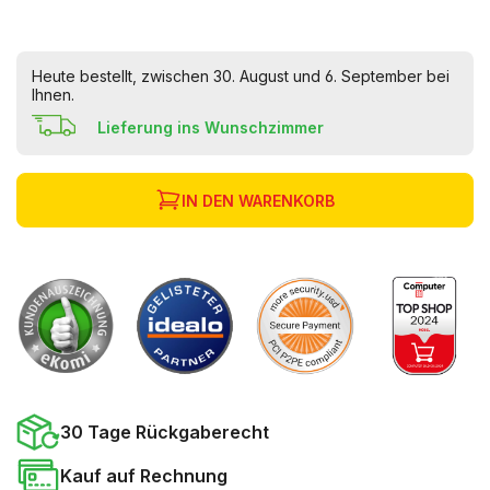
Heute bestellt, zwischen 30. August und 6. September bei
Ihnen.
Lieferung ins Wunschzimmer
IN DEN WARENKORB
30 Tage Rückgaberecht
Kauf auf Rechnung