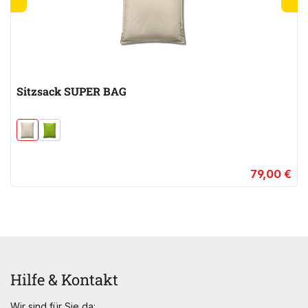
Sitzsack SUPER BAG
79,00 €
Hilfe & Kontakt
Wir sind für Sie da: