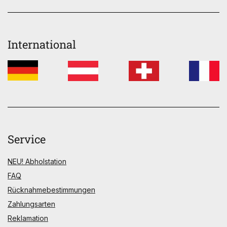
International
Service
NEU! Abholstation
FAQ
Rücknahmebestimmungen
Zahlungsarten
Reklamation