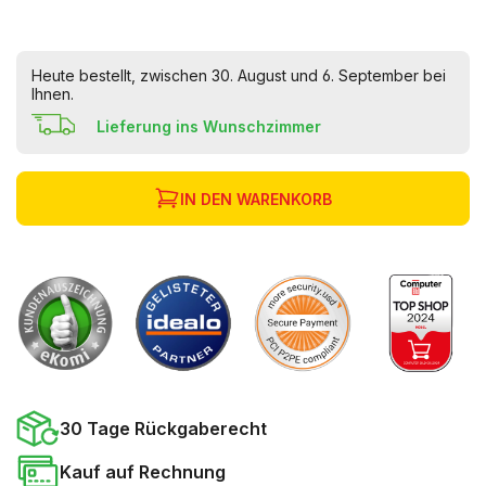
Heute bestellt, zwischen 30. August und 6. September bei
Ihnen.
Lieferung ins Wunschzimmer
IN DEN WARENKORB
30 Tage Rückgaberecht
Kauf auf Rechnung