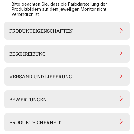
Bitte beachten Sie, dass die Farbdarstellung der
Produktbildern auf dem jeweiligen Monitor nicht
verbindlich ist.
PRODUKTEIGENSCHAFTEN
BESCHREIBUNG
VERSAND UND LIEFERUNG
BEWERTUNGEN
PRODUKTSICHERHEIT