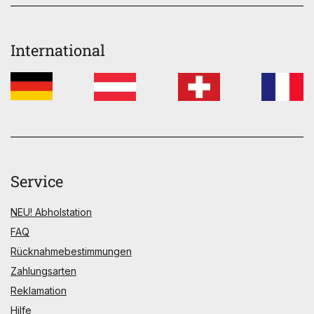
International
Service
NEU! Abholstation
FAQ
Rücknahmebestimmungen
Zahlungsarten
Reklamation
Hilfe