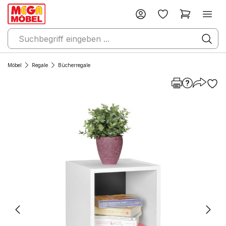
Möbel
Regale
Bücherregale