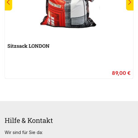
Sitzsack LONDON
89,00 €
Hilfe & Kontakt
Wir sind für Sie da: