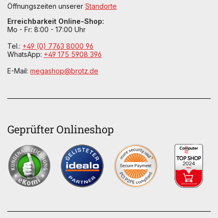
Öffnungszeiten unserer
Standorte
Erreichbarkeit Online-Shop:
Mo - Fr: 8:00 - 17:00 Uhr
Tel.:
+49 (0) 7763 8000 96
WhatsApp:
+49 175 5908 396
E-Mail:
megashop@brotz.de
Geprüfter Onlineshop