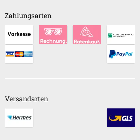
Zahlungsarten
Versandarten