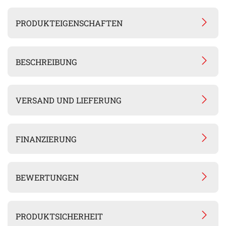
PRODUKTEIGENSCHAFTEN
BESCHREIBUNG
VERSAND UND LIEFERUNG
FINANZIERUNG
BEWERTUNGEN
PRODUKTSICHERHEIT