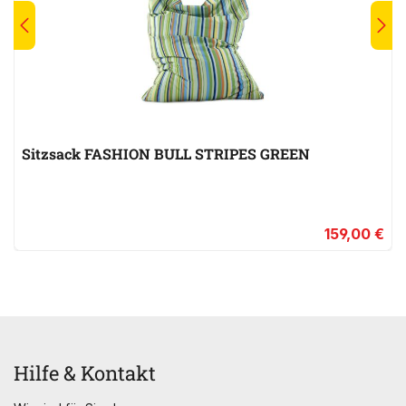
Sitzsack FASHION BULL STRIPES GREEN
159,00 €
Hilfe & Kontakt