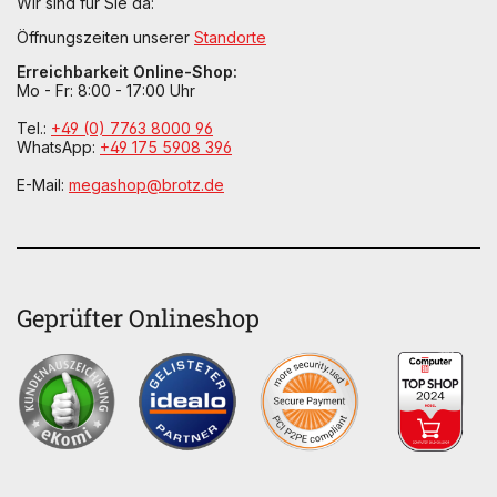
Wir sind für Sie da:
Öffnungszeiten unserer
Standorte
Erreichbarkeit Online-Shop:
Mo - Fr: 8:00 - 17:00 Uhr
Tel.:
+49 (0) 7763 8000 96
WhatsApp:
+49 175 5908 396
E-Mail:
megashop@brotz.de
Geprüfter Onlineshop