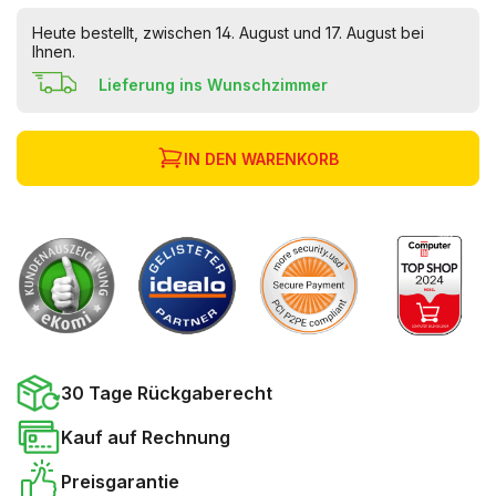
Heute bestellt, zwischen 14. August und 17. August bei
Ihnen.
Lieferung ins Wunschzimmer
IN DEN WARENKORB
30 Tage Rückgaberecht
Kauf auf Rechnung
Preisgarantie