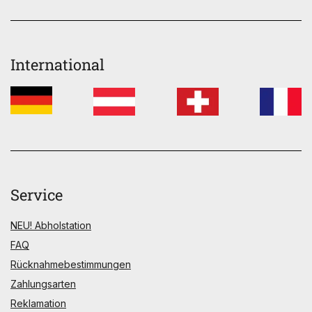
International
Service
NEU! Abholstation
FAQ
Rücknahmebestimmungen
Zahlungsarten
Reklamation