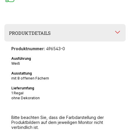
PRODUKTDETAILS
Produktnummer:
496543-0
Ausführung
Weiß
Ausstattung
mit 8 offenen Fächern
Lieferumfang
1 Regal
ohne Dekoration
Bitte beachten Sie, dass die Farbdarstellung der
Produktbildern auf dem jeweiligen Monitor nicht
verbindlich ist.