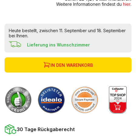
Weitere Informationen findest du
hier
.
Heute bestellt, zwischen 11. September und 18. September
bei Ihnen.
Lieferung ins Wunschzimmer
IN DEN WARENKORB
30 Tage Rückgaberecht