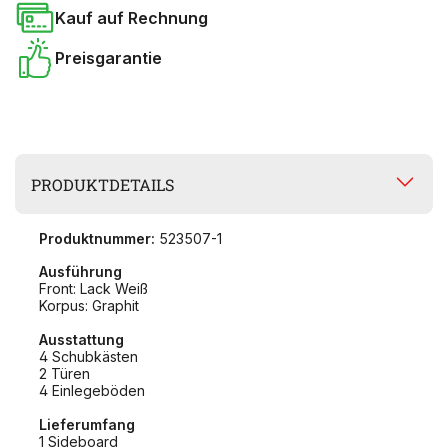
Kauf auf Rechnung
Preisgarantie
PRODUKTDETAILS
Produktnummer:
523507-1
Ausführung
Front: Lack Weiß
Korpus: Graphit
Ausstattung
4 Schubkästen
2 Türen
4 Einlegeböden
Lieferumfang
1 Sideboard