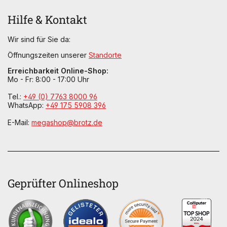
Hilfe & Kontakt
Wir sind für Sie da:
Öffnungszeiten unserer
Standorte
Erreichbarkeit Online-Shop:
Mo - Fr: 8:00 - 17:00 Uhr
Tel.:
+49 (0) 7763 8000 96
WhatsApp:
+49 175 5908 396
E-Mail:
megashop@brotz.de
Geprüfter Onlineshop