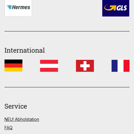
International
Service
NEU! Abholstation
FAQ