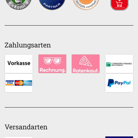
Zahlungsarten
Versandarten