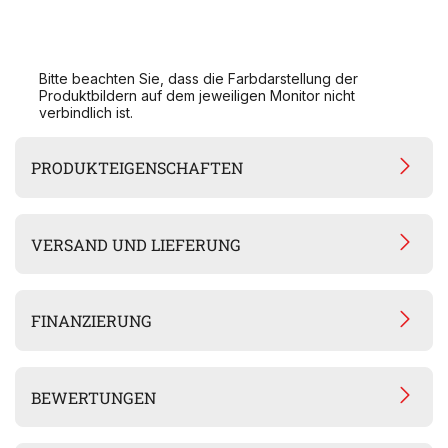
Bitte beachten Sie, dass die Farbdarstellung der
Produktbildern auf dem jeweiligen Monitor nicht
verbindlich ist.
PRODUKTEIGENSCHAFTEN
VERSAND UND LIEFERUNG
FINANZIERUNG
BEWERTUNGEN