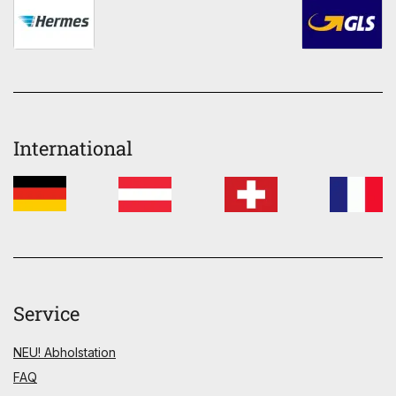
International
Service
NEU! Abholstation
FAQ