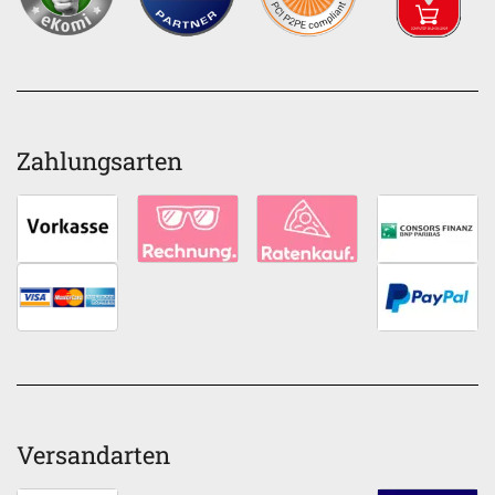
Zahlungsarten
Versandarten