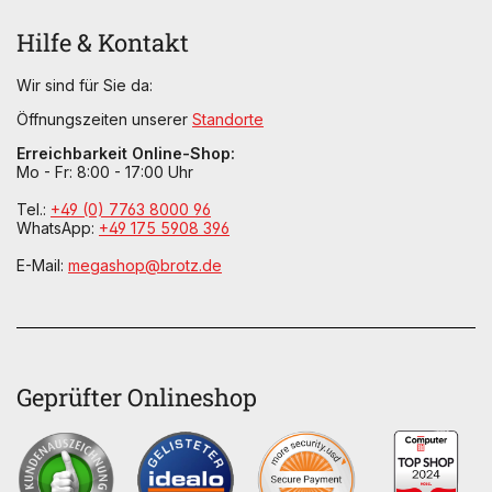
Hilfe & Kontakt
Wir sind für Sie da:
Öffnungszeiten unserer
Standorte
Erreichbarkeit Online-Shop:
Mo - Fr: 8:00 - 17:00 Uhr
Tel.:
+49 (0) 7763 8000 96
WhatsApp:
+49 175 5908 396
E-Mail:
megashop@brotz.de
Geprüfter Onlineshop