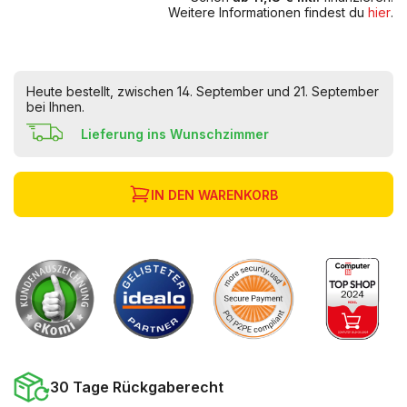
Weitere Informationen findest du
hier
.
Heute bestellt, zwischen 14. September und 21. September
bei Ihnen.
Lieferung ins Wunschzimmer
IN DEN WARENKORB
30 Tage Rückgaberecht