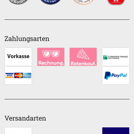
Zahlungsarten
Versandarten