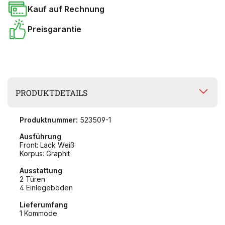
Kauf auf Rechnung
Preisgarantie
PRODUKTDETAILS
Produktnummer:
523509-1
Ausführung
Front: Lack Weiß
Korpus: Graphit
Ausstattung
2 Türen
4 Einlegeböden
Lieferumfang
1 Kommode