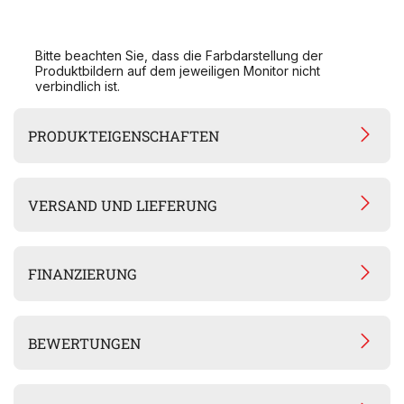
Bitte beachten Sie, dass die Farbdarstellung der
Produktbildern auf dem jeweiligen Monitor nicht
verbindlich ist.
PRODUKTEIGENSCHAFTEN
VERSAND UND LIEFERUNG
FINANZIERUNG
BEWERTUNGEN