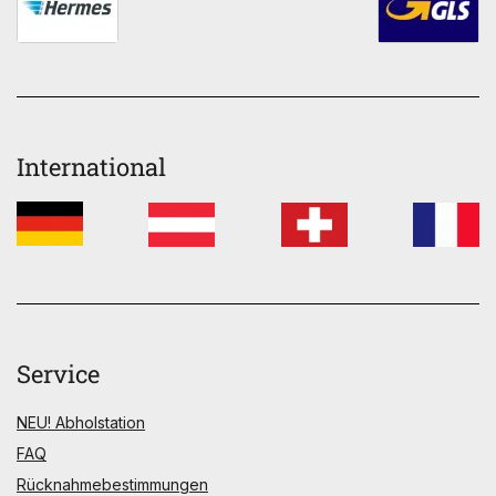
International
Service
NEU! Abholstation
FAQ
Rücknahmebestimmungen