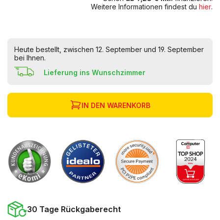
Weitere Informationen findest du
hier
.
Heute bestellt, zwischen 12. September und 19. September
bei Ihnen.
Lieferung ins Wunschzimmer
IN DEN WARENKORB
30 Tage Rückgaberecht