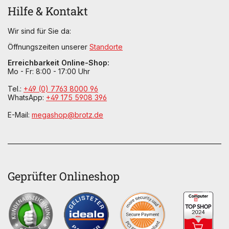
Hilfe & Kontakt
Wir sind für Sie da:
Öffnungszeiten unserer
Standorte
Erreichbarkeit Online-Shop:
Mo - Fr: 8:00 - 17:00 Uhr
Tel.:
+49 (0) 7763 8000 96
WhatsApp:
+49 175 5908 396
E-Mail:
megashop@brotz.de
Geprüfter Onlineshop