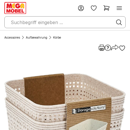
Accessoires
Aufbewahrung
Körbe