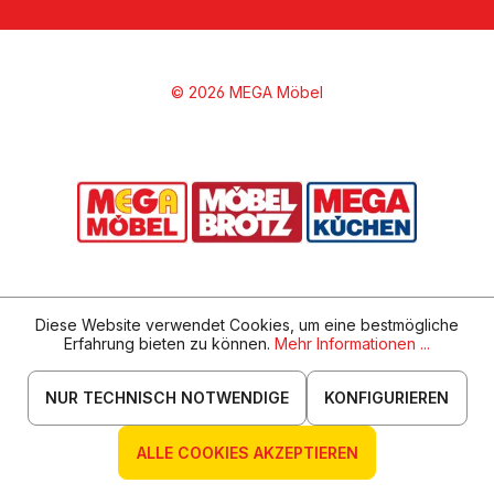
© 2026 MEGA Möbel
Diese Website verwendet Cookies, um eine bestmögliche
Erfahrung bieten zu können.
Mehr Informationen ...
NUR TECHNISCH NOTWENDIGE
KONFIGURIEREN
ALLE COOKIES AKZEPTIEREN