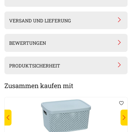
VERSAND UND LIEFERUNG
BEWERTUNGEN
PRODUKTSICHERHEIT
Zusammen kaufen mit