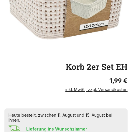
Korb 2er Set EH
1,99 €
inkl. MwSt., zzgl. Versandkosten
Heute bestellt, zwischen 11. August und 15. August bei
Ihnen.
Lieferung ins Wunschzimmer