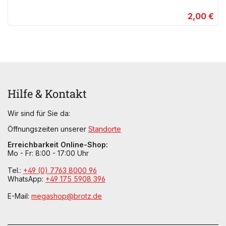
2,00 €
Hilfe & Kontakt
Wir sind für Sie da:
Öffnungszeiten unserer
Standorte
Erreichbarkeit Online-Shop:
Mo - Fr: 8:00 - 17:00 Uhr
Tel.:
+49 (0) 7763 8000 96
WhatsApp:
+49 175 5908 396
E-Mail:
megashop@brotz.de