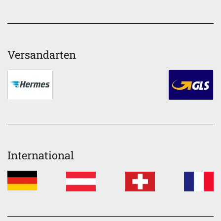
Versandarten
International