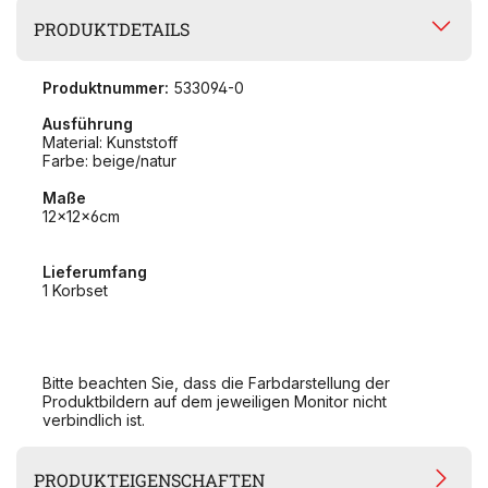
PRODUKTDETAILS
Produktnummer:
533094-0
Ausführung
Material: Kunststoff
Farbe: beige/natur
Maße
12x12x6cm
Lieferumfang
1 Korbset
Bitte beachten Sie, dass die Farbdarstellung der
Produktbildern auf dem jeweiligen Monitor nicht
verbindlich ist.
PRODUKTEIGENSCHAFTEN