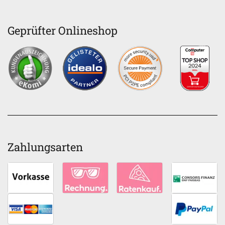
Geprüfter Onlineshop
Zahlungsarten