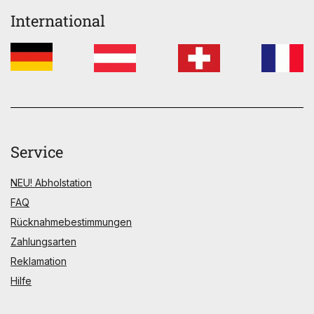
International
Service
NEU! Abholstation
FAQ
Rücknahmebestimmungen
Zahlungsarten
Reklamation
Hilfe