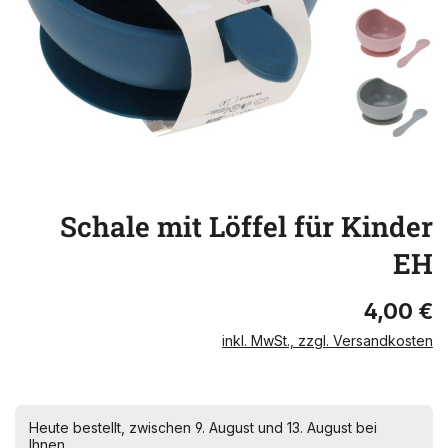
Schale mit Löffel für Kinder
EH
4,00 €
inkl. MwSt., zzgl. Versandkosten
Heute bestellt, zwischen 9. August und 13. August bei
Ihnen.