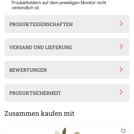
Produktbildern auf dem jeweiligen Monitor nicht
verbindlich ist.
PRODUKTEIGENSCHAFTEN
VERSAND UND LIEFERUNG
BEWERTUNGEN
PRODUKTSICHERHEIT
Zusammen kaufen mit