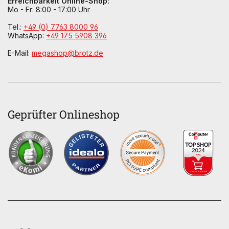
Erreichbarkeit Online-Shop:
Mo - Fr: 8:00 - 17:00 Uhr
Tel.:
+49 (0) 7763 8000 96
WhatsApp:
+49 175 5908 396
E-Mail:
megashop@brotz.de
Geprüfter Onlineshop