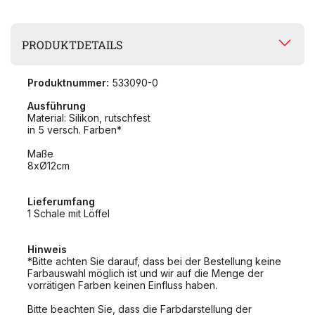
PRODUKTDETAILS
Produktnummer:
533090-0
Ausführung
Material: Silikon, rutschfest
in 5 versch. Farben*
Maße
8xØ12cm
Lieferumfang
1 Schale mit Löffel
Hinweis
*Bitte achten Sie darauf, dass bei der Bestellung keine
Farbauswahl möglich ist und wir auf die Menge der
vorrätigen Farben keinen Einfluss haben.
Bitte beachten Sie, dass die Farbdarstellung der