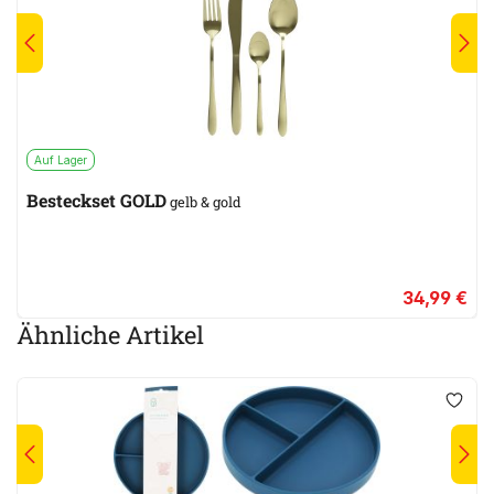
Auf Lager
Besteckset GOLD
gelb & gold
34,99 €
Ähnliche Artikel