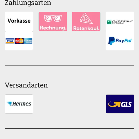
Zahlungsarten
Versandarten