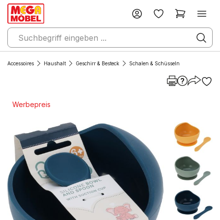
Accessoires
Haushalt
Geschirr & Besteck
Schalen & Schüsseln
Werbepreis