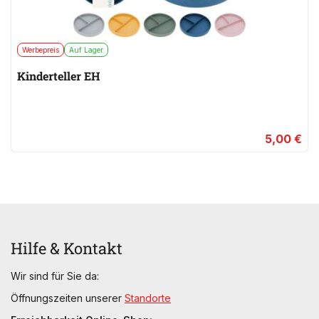
Werbepreis
Auf Lager
Kinderteller EH
5,00 €
Hilfe & Kontakt
Wir sind für Sie da:
Öffnungszeiten unserer
Standorte