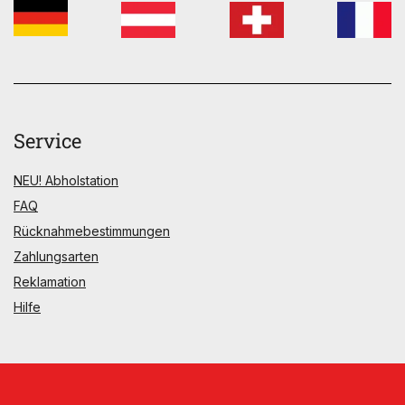
Service
NEU! Abholstation
FAQ
Rücknahmebestimmungen
Zahlungsarten
Reklamation
Hilfe