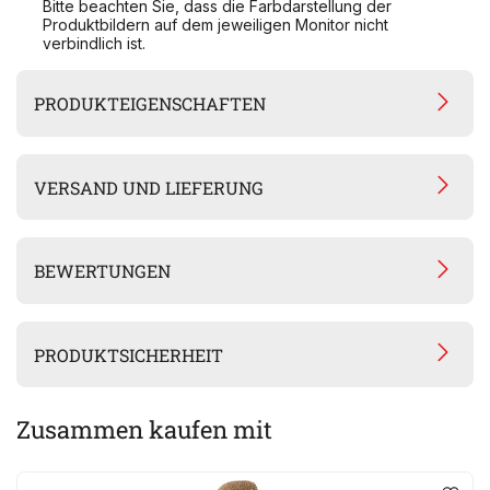
Bitte beachten Sie, dass die Farbdarstellung der
Produktbildern auf dem jeweiligen Monitor nicht
verbindlich ist.
PRODUKTEIGENSCHAFTEN
VERSAND UND LIEFERUNG
BEWERTUNGEN
PRODUKTSICHERHEIT
Zusammen kaufen mit