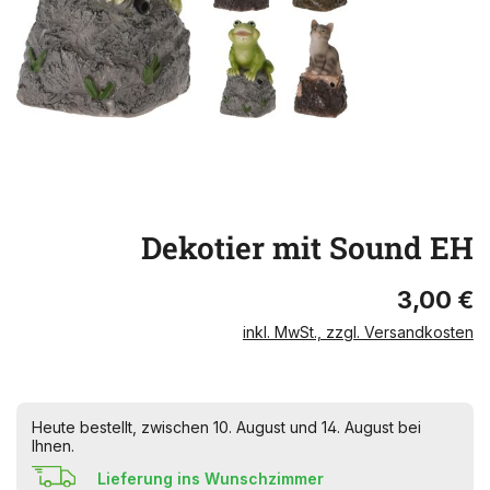
Dekotier mit Sound EH
3,00 €
inkl. MwSt., zzgl. Versandkosten
Heute bestellt, zwischen 10. August und 14. August bei
Ihnen.
Lieferung ins Wunschzimmer