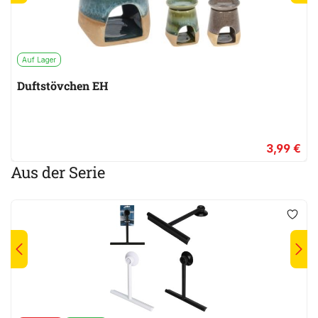
Auf Lager
Duftstövchen EH
3,99 €
Aus der Serie