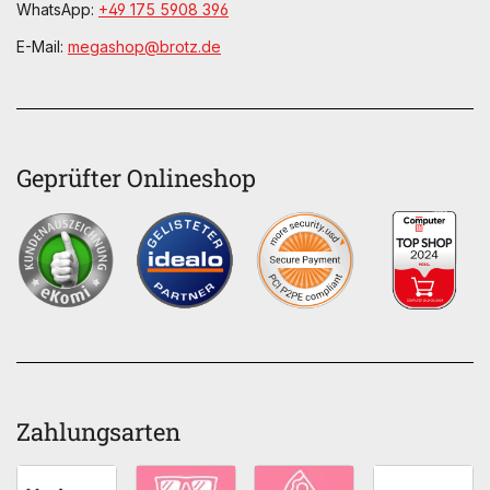
WhatsApp:
+49 175 5908 396
E-Mail:
megashop@brotz.de
Geprüfter Onlineshop
Zahlungsarten