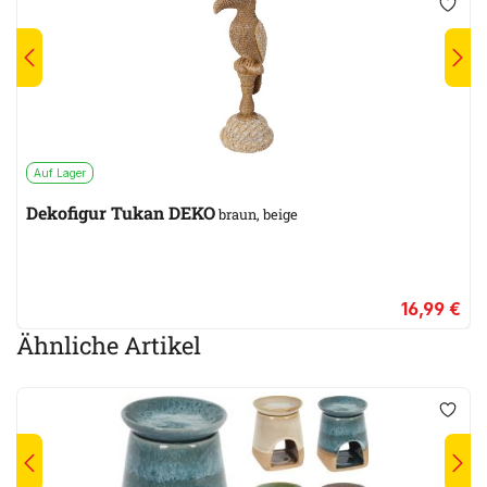
Auf Lager
Dekofigur Tukan DEKO
braun, beige
16,99 €
Ähnliche Artikel