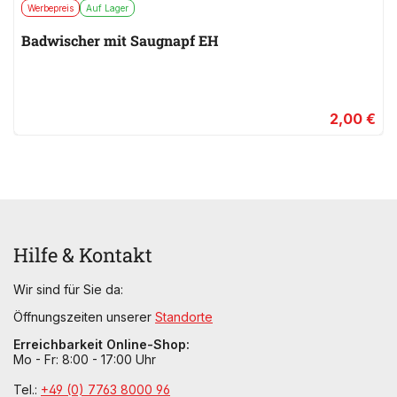
Werbepreis
Auf Lager
Badwischer mit Saugnapf EH
2,00 €
Hilfe & Kontakt
Wir sind für Sie da:
Öffnungszeiten unserer
Standorte
Erreichbarkeit Online-Shop:
Mo - Fr: 8:00 - 17:00 Uhr
Tel.:
+49 (0) 7763 8000 96