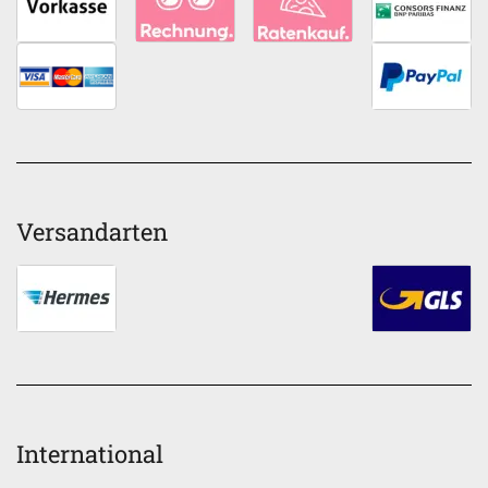
Versandarten
International