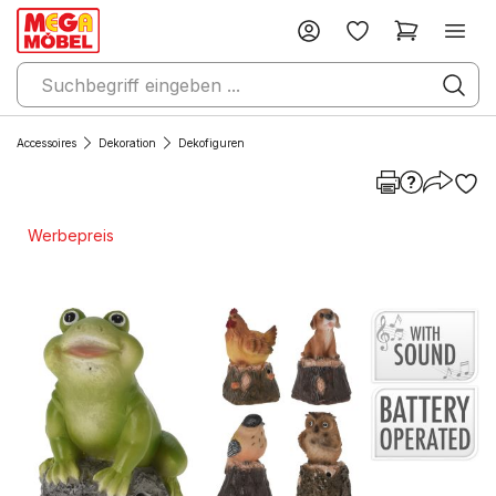
Accessoires
Dekoration
Dekofiguren
Werbepreis