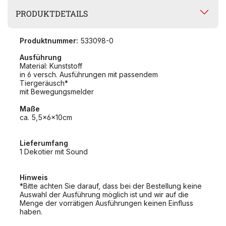
PRODUKTDETAILS
Produktnummer:
533098-0
Ausführung
Material: Kunststoff
in 6 versch. Ausführungen mit passendem
Tiergeräusch*
mit Bewegungsmelder
Maße
ca. 5,5x6x10cm
Lieferumfang
1 Dekotier mit Sound
Hinweis
*Bitte achten Sie darauf, dass bei der Bestellung keine
Auswahl der Ausführung möglich ist und wir auf die
Menge der vorrätigen Ausführungen keinen Einfluss
haben.