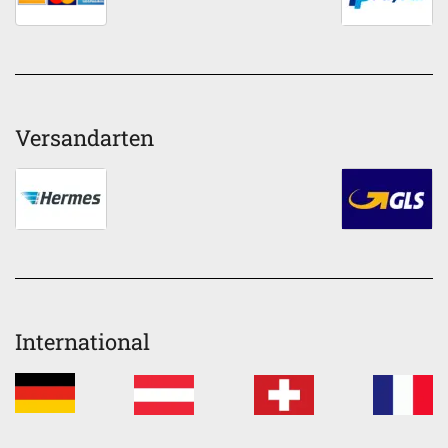
Versandarten
International