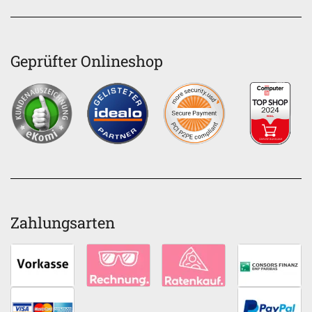
Geprüfter Onlineshop
Zahlungsarten