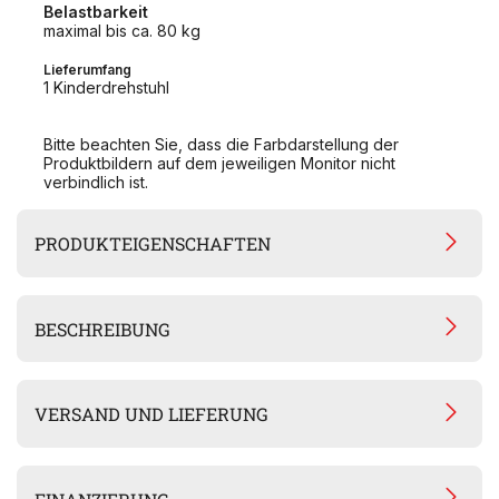
Belastbarkeit
maximal bis ca. 80 kg
Lieferumfang
1 Kinderdrehstuhl
Bitte beachten Sie, dass die Farbdarstellung der
Produktbildern auf dem jeweiligen Monitor nicht
verbindlich ist.
PRODUKTEIGENSCHAFTEN
BESCHREIBUNG
VERSAND UND LIEFERUNG