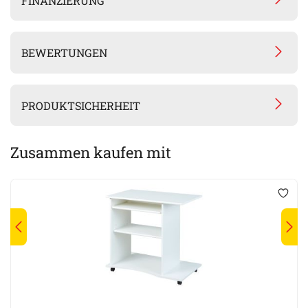
FINANZIERUNG
BEWERTUNGEN
PRODUKTSICHERHEIT
Zusammen kaufen mit