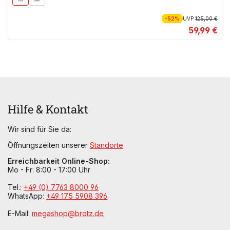
-52%
UVP
125,00 €
59,99 €
Hilfe & Kontakt
Wir sind für Sie da:
Öffnungszeiten unserer
Standorte
Erreichbarkeit Online-Shop:
Mo - Fr: 8:00 - 17:00 Uhr
Tel.:
+49 (0) 7763 8000 96
WhatsApp:
+49 175 5908 396
E-Mail:
megashop@brotz.de