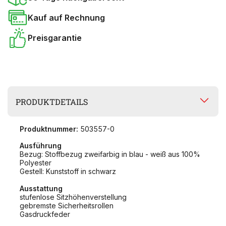
Kauf auf Rechnung
Preisgarantie
PRODUKTDETAILS
Produktnummer:
503557-0
Ausführung
Bezug: Stoffbezug zweifarbig in blau - weiß aus 100%
Polyester
Gestell: Kunststoff in schwarz
Ausstattung
stufenlose Sitzhöhenverstellung
gebremste Sicherheitsrollen
Gasdruckfeder