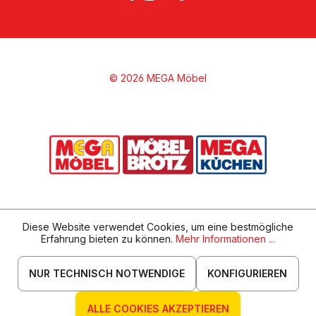
© 2026 MEGA Möbel
Diese Website verwendet Cookies, um eine bestmögliche
Erfahrung bieten zu können.
Mehr Informationen ...
NUR TECHNISCH NOTWENDIGE
KONFIGURIEREN
ALLE COOKIES AKZEPTIEREN