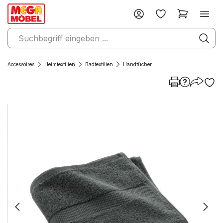
Accessoires
Heimtextilien
Badtextilien
Handtücher