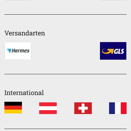
Versandarten
International