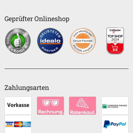
Geprüfter Onlineshop
Zahlungsarten