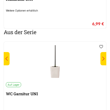
Weitere Optionen erhältlich
6,99 €
Aus der Serie
Auf Lager
WC Garnitur UNI