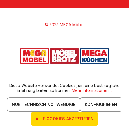
© 2026 MEGA Möbel
Diese Website verwendet Cookies, um eine bestmögliche
Erfahrung bieten zu können.
Mehr Informationen ...
NUR TECHNISCH NOTWENDIGE
KONFIGURIEREN
ALLE COOKIES AKZEPTIEREN