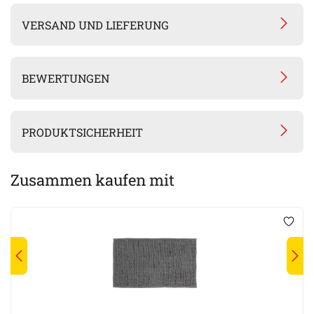
VERSAND UND LIEFERUNG
BEWERTUNGEN
PRODUKTSICHERHEIT
Zusammen kaufen mit