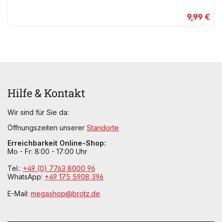
9,99 €
Hilfe & Kontakt
Wir sind für Sie da:
Öffnungszeiten unserer
Standorte
Erreichbarkeit Online-Shop:
Mo - Fr: 8:00 - 17:00 Uhr
Tel.:
+49 (0) 7763 8000 96
WhatsApp:
+49 175 5908 396
E-Mail:
megashop@brotz.de