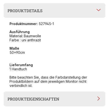
PRODUKTDETAILS
Produktnummer:
527945-1
Ausführung
Material: Baumwolle
Farbe : uni anthrazit
Maße
50x90cm
Lieferumfang
1 Handtuch
Bitte beachten Sie, dass die Farbdarstellung der
Produktbildern auf dem jeweiligen Monitor nicht
verbindlich ist.
PRODUKTEIGENSCHAFTEN