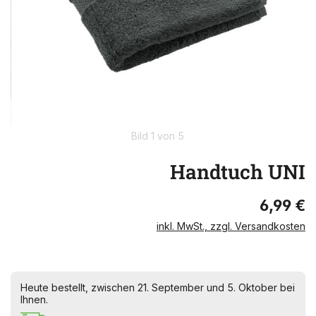
Bild 1 von 5
Handtuch UNI
6,99 €
inkl. MwSt., zzgl. Versandkosten
Heute bestellt, zwischen 21. September und 5. Oktober bei
Ihnen.