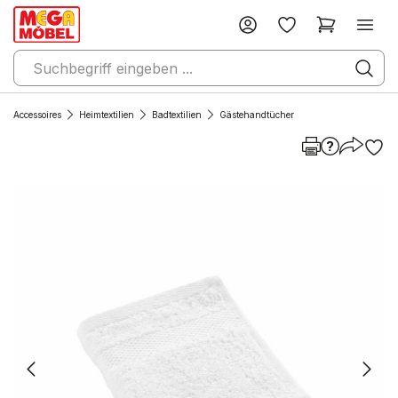
Accessoires
Heimtextilien
Badtextilien
Gästehandtücher