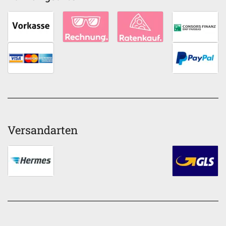
Versandarten