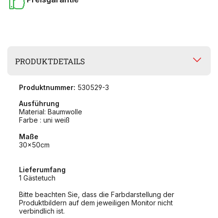
PRODUKTDETAILS
Produktnummer:
530529-3
Ausführung
Material: Baumwolle
Farbe : uni weiß
Maße
30x50cm
Lieferumfang
1 Gästetuch
Bitte beachten Sie, dass die Farbdarstellung der
Produktbildern auf dem jeweiligen Monitor nicht
verbindlich ist.