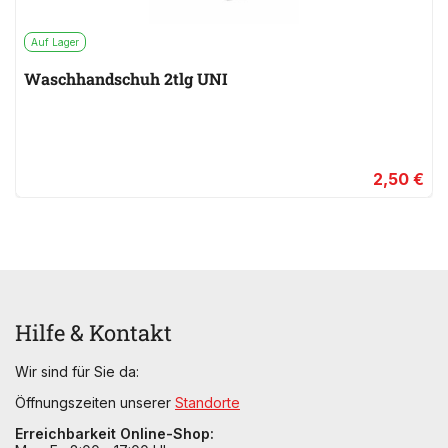
Auf Lager
Waschhandschuh 2tlg UNI
2,50 €
Hilfe & Kontakt
Wir sind für Sie da:
Öffnungszeiten unserer
Standorte
Erreichbarkeit Online-Shop: