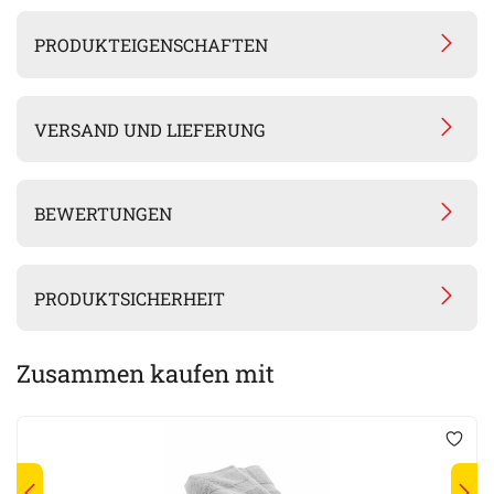
PRODUKTEIGENSCHAFTEN
VERSAND UND LIEFERUNG
BEWERTUNGEN
PRODUKTSICHERHEIT
Zusammen kaufen mit