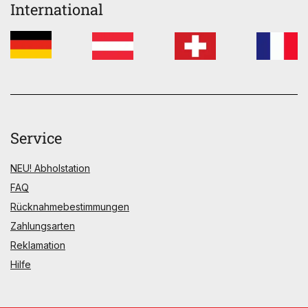
International
Service
NEU! Abholstation
FAQ
Rücknahmebestimmungen
Zahlungsarten
Reklamation
Hilfe