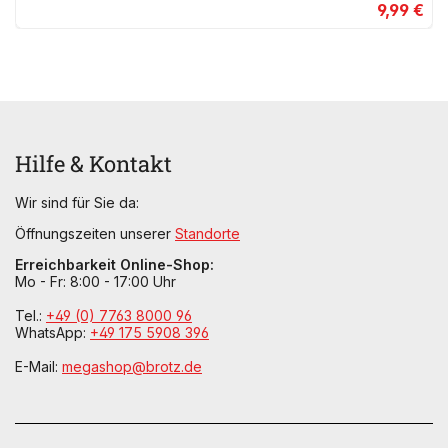
9,99 €
Hilfe & Kontakt
Wir sind für Sie da:
Öffnungszeiten unserer
Standorte
Erreichbarkeit Online-Shop:
Mo - Fr: 8:00 - 17:00 Uhr
Tel.:
+49 (0) 7763 8000 96
WhatsApp:
+49 175 5908 396
E-Mail:
megashop@brotz.de