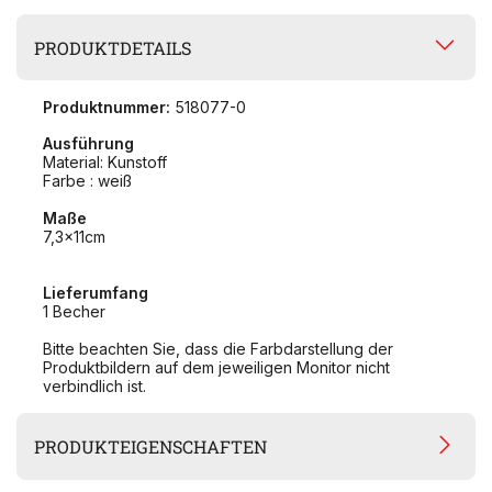
PRODUKTDETAILS
Produktnummer:
518077-0
Ausführung
Material: Kunstoff
Farbe : weiß
Maße
7,3x11cm
Lieferumfang
1 Becher
Bitte beachten Sie, dass die Farbdarstellung der
Produktbildern auf dem jeweiligen Monitor nicht
verbindlich ist.
PRODUKTEIGENSCHAFTEN