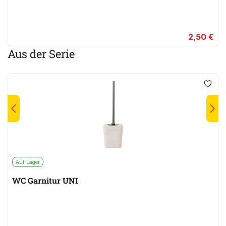
2,50 €
Aus der Serie
Auf Lager
WC Garnitur UNI