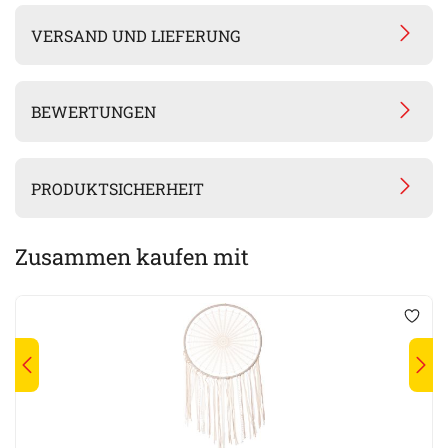
VERSAND UND LIEFERUNG
BEWERTUNGEN
PRODUKTSICHERHEIT
Zusammen kaufen mit