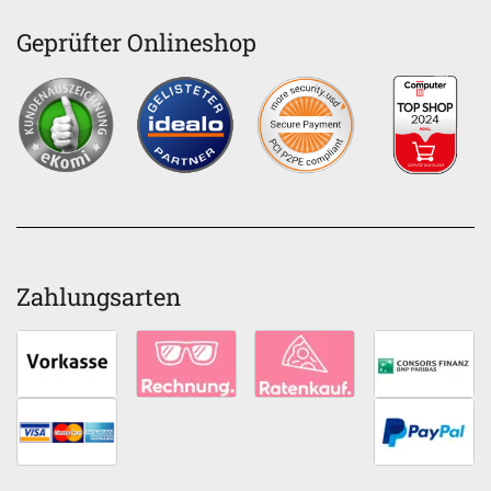
Geprüfter Onlineshop
Zahlungsarten