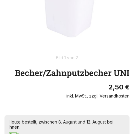
Bild 1 von 2
Becher/Zahnputzbecher UNI
2,50 €
inkl. MwSt., zzgl. Versandkosten
Heute bestellt, zwischen 8. August und 12. August bei
Ihnen.