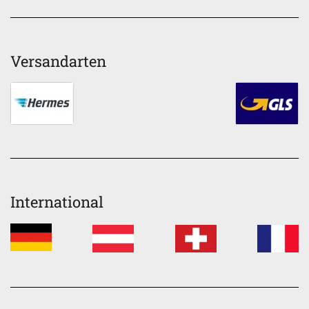
Versandarten
International